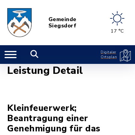
Gemeinde
Siegsdorf
17 °C
Digitaler
Ortsplan
Leistung Detail
Kleinfeuerwerk;
Beantragung einer
Genehmigung für das