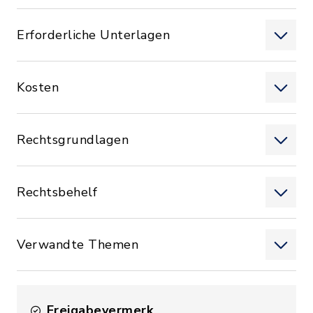
Erforderliche Unterlagen
Kosten
Rechtsgrundlagen
Rechtsbehelf
Verwandte Themen
Freigabevermerk