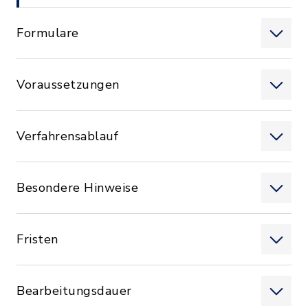
Formulare
Voraussetzungen
Verfahrensablauf
Besondere Hinweise
Fristen
Bearbeitungsdauer