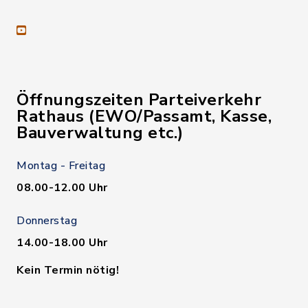
youtube
Öffnungszeiten Parteiverkehr
Rathaus (EWO/Passamt, Kasse,
Bauverwaltung etc.)
Montag - Freitag
08.00-12.00 Uhr
Donnerstag
14.00-18.00 Uhr
Kein Termin nötig!