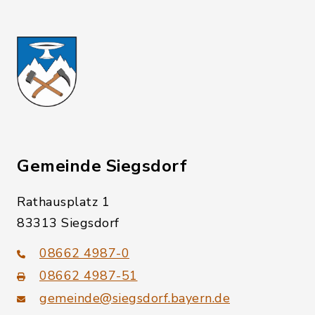
Gemeinde Siegsdorf
Rathausplatz 1
83313 Siegsdorf
08662 4987-0
08662 4987-51
gemeinde@siegsdorf.bayern.de