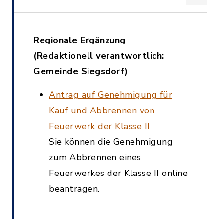
Regionale Ergänzung
(Redaktionell verantwortlich:
Gemeinde Siegsdorf)
Antrag auf Genehmigung für
Kauf und Abbrennen von
Feuerwerk der Klasse II
Sie können die Genehmigung
zum Abbrennen eines
Feuerwerkes der Klasse II online
beantragen.