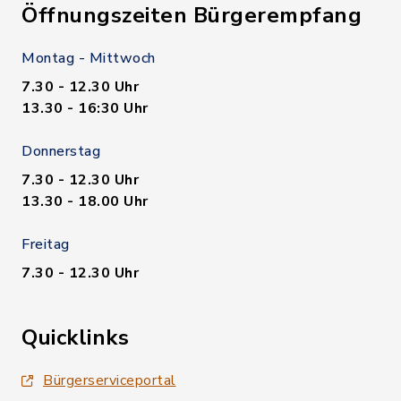
Öffnungszeiten Bürgerempfang
Montag - Mittwoch
7.30 - 12.30 Uhr
13.30 - 16:30 Uhr
Donnerstag
7.30 - 12.30 Uhr
13.30 - 18.00 Uhr
Freitag
7.30 - 12.30 Uhr
Quicklinks
Bürgerserviceportal