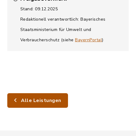
Stand: 09.12.2025
Redaktionell verantwortlich: Bayerisches
Staatsministerium für Umwelt und
Verbraucherschutz (siehe
BayernPortal
)
Alle Leistungen