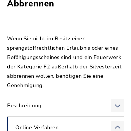
Abbrennen
Wenn Sie nicht im Besitz einer
sprengstoffrechtlichen Erlaubnis oder eines
Befähigungsscheines sind und ein Feuerwerk
der Kategorie F2 außerhalb der Silvesterzeit
abbrennen wollen, benötigen Sie eine
Genehmigung.
Beschreibung
Online-Verfahren