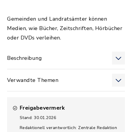
Gemeinden und Landratsämter können
Medien, wie Bücher, Zeitschriften, Hörbücher
oder DVDs verleihen.
Beschreibung
Verwandte Themen
Freigabevermerk
Stand: 30.01.2026
Redaktionell verantwortlich: Zentrale Redaktion