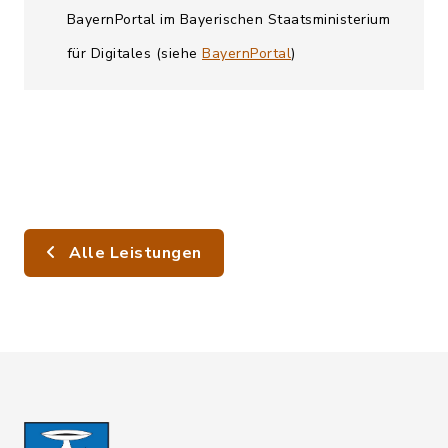
BayernPortal im Bayerischen Staatsministerium
für Digitales (siehe
BayernPortal
)
Alle Leistungen