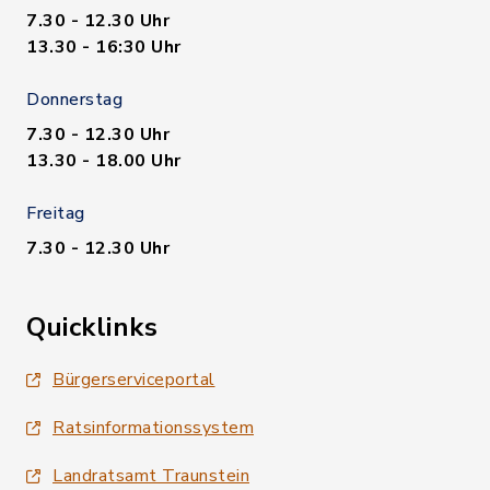
7.30 - 12.30 Uhr
13.30 - 16:30 Uhr
Donnerstag
7.30 - 12.30 Uhr
13.30 - 18.00 Uhr
Freitag
7.30 - 12.30 Uhr
Quicklinks
Bürgerserviceportal
Ratsinformationssystem
Landratsamt Traunstein