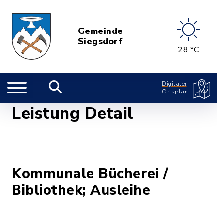
Gemeinde
Siegsdorf
28 °C
Digitaler
Ortsplan
Leistung Detail
Kommunale Bücherei /
Bibliothek; Ausleihe