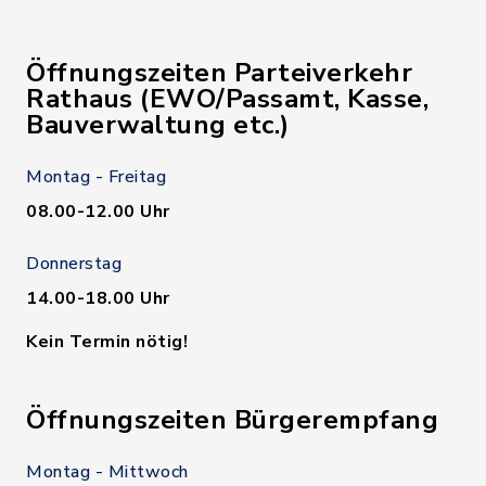
Öffnungszeiten Parteiverkehr
Rathaus (EWO/Passamt, Kasse,
Bauverwaltung etc.)
Montag - Freitag
08.00-12.00 Uhr
Donnerstag
14.00-18.00 Uhr
Kein Termin nötig!
Öffnungszeiten Bürgerempfang
Montag - Mittwoch