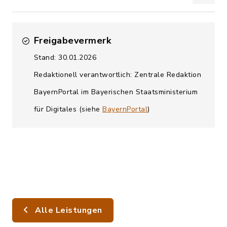
Freigabevermerk
Stand: 30.01.2026
Redaktionell verantwortlich: Zentrale Redaktion
BayernPortal im Bayerischen Staatsministerium
für Digitales (siehe
BayernPortal
)
Alle Leistungen