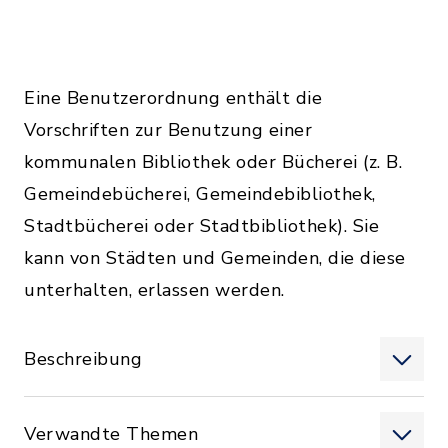
Eine Benutzerordnung enthält die
Vorschriften zur Benutzung einer
kommunalen Bibliothek oder Bücherei (z. B.
Gemeindebücherei, Gemeindebibliothek,
Stadtbücherei oder Stadtbibliothek). Sie
kann von Städten und Gemeinden, die diese
unterhalten, erlassen werden.
Beschreibung
Verwandte Themen