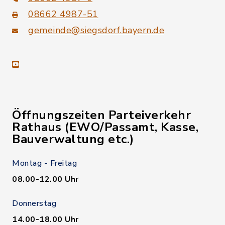
08662 4987-51
gemeinde@siegsdorf.bayern.de
youtube
Öffnungszeiten Parteiverkehr
Rathaus (EWO/Passamt, Kasse,
Bauverwaltung etc.)
Montag - Freitag
08.00-12.00 Uhr
Donnerstag
14.00-18.00 Uhr