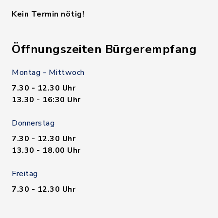
Kein Termin nötig!
Öffnungszeiten Bürgerempfang
Montag - Mittwoch
7.30 - 12.30 Uhr
13.30 - 16:30 Uhr
Donnerstag
7.30 - 12.30 Uhr
13.30 - 18.00 Uhr
Freitag
7.30 - 12.30 Uhr