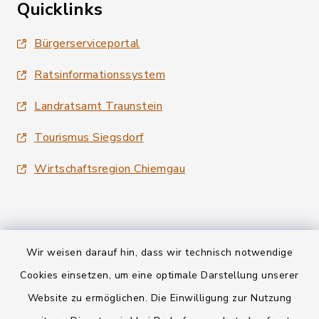
Quicklinks
Bürgerserviceportal
Ratsinformationssystem
Landratsamt Traunstein
Tourismus Siegsdorf
Wirtschaftsregion Chiemgau
Wir weisen darauf hin, dass wir technisch notwendige
Kontakt
Cookies einsetzen, um eine optimale Darstellung unserer
Website zu ermöglichen. Die Einwilligung zur Nutzung
Datenschutz