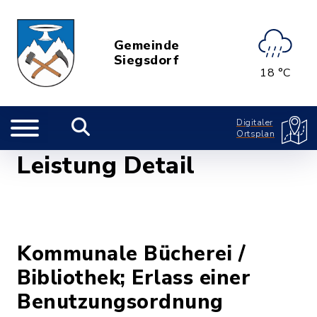
Gemeinde
Siegsdorf
18 °C
Digitaler
Ortsplan
Leistung Detail
Kommunale Bücherei /
Bibliothek; Erlass einer
Benutzungsordnung