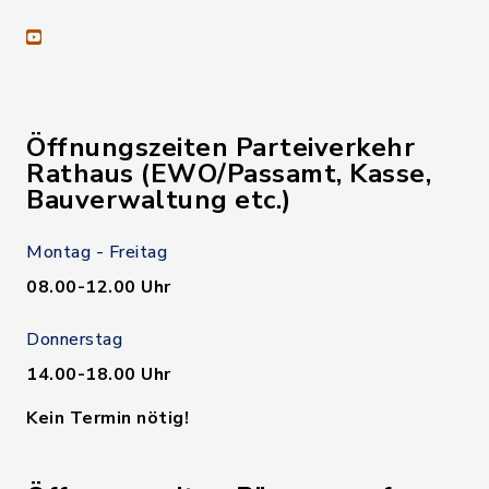
youtube
Öffnungszeiten Parteiverkehr
Rathaus (EWO/Passamt, Kasse,
Bauverwaltung etc.)
Montag - Freitag
08.00-12.00 Uhr
Donnerstag
14.00-18.00 Uhr
Kein Termin nötig!