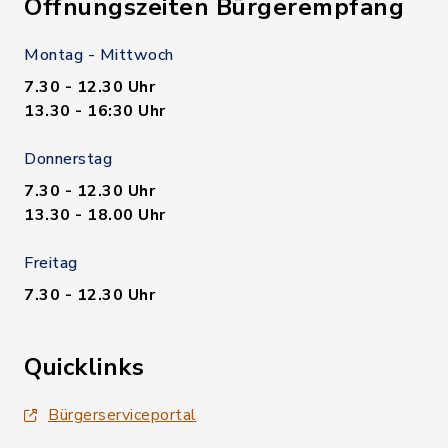
Öffnungszeiten Bürgerempfang
Montag - Mittwoch
7.30 - 12.30 Uhr
13.30 - 16:30 Uhr
Donnerstag
7.30 - 12.30 Uhr
13.30 - 18.00 Uhr
Freitag
7.30 - 12.30 Uhr
Quicklinks
Bürgerserviceportal