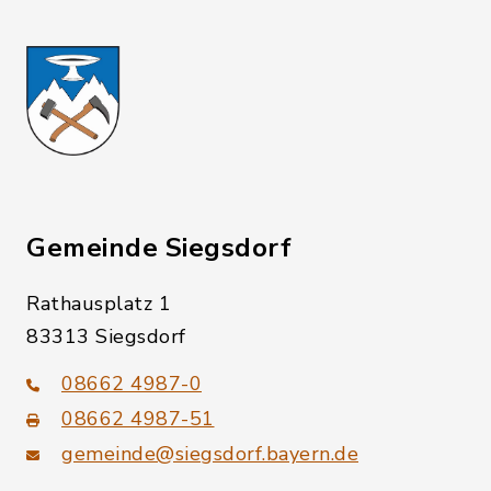
Gemeinde Siegsdorf
Rathausplatz 1
83313 Siegsdorf
08662 4987-0
08662 4987-51
gemeinde@siegsdorf.bayern.de