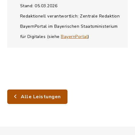
Stand: 05.03.2026
Redaktionell verantwortlich: Zentrale Redaktion
BayernPortal im Bayerischen Staatsministerium
für Digitales (siehe
BayernPortal
)
Alle Leistungen