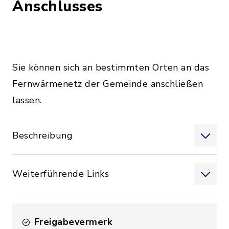
Anschlusses
Sie können sich an bestimmten Orten an das
Fernwärmenetz der Gemeinde anschließen
lassen.
Beschreibung
Weiterführende Links
Freigabevermerk