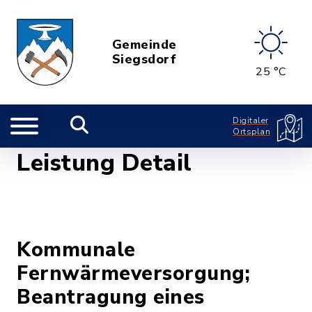
Gemeinde
Siegsdorf
25 °C
Digitaler
Ortsplan
Leistung Detail
Kommunale
Fernwärmeversorgung;
Beantragung eines