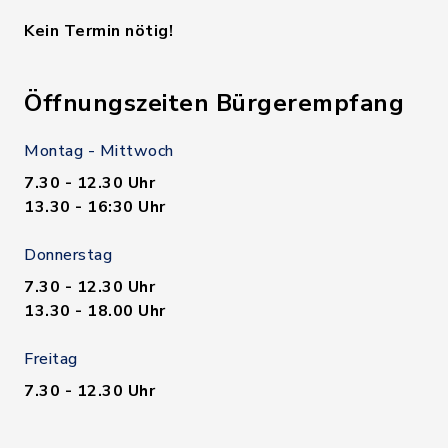
Kein Termin nötig!
Öffnungszeiten Bürgerempfang
Montag - Mittwoch
7.30 - 12.30 Uhr
13.30 - 16:30 Uhr
Donnerstag
7.30 - 12.30 Uhr
13.30 - 18.00 Uhr
Freitag
7.30 - 12.30 Uhr