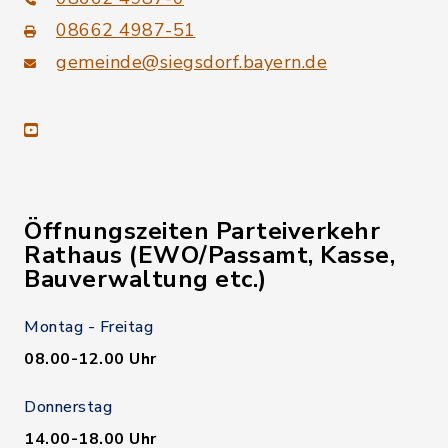
08662 4987-51
gemeinde@siegsdorf.bayern.de
youtube
Öffnungszeiten Parteiverkehr
Rathaus (EWO/Passamt, Kasse,
Bauverwaltung etc.)
Montag - Freitag
08.00-12.00 Uhr
Donnerstag
14.00-18.00 Uhr