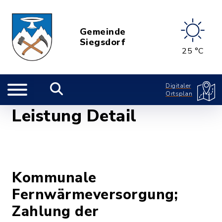
Gemeinde
Siegsdorf
25 °C
Digitaler
Ortsplan
Leistung Detail
Kommunale
Fernwärmeversorgung;
Zahlung der