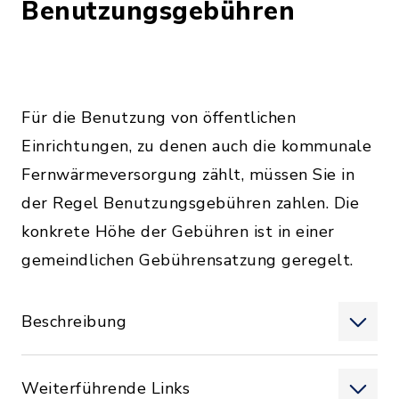
Benutzungsgebühren
Für die Benutzung von öffentlichen
Einrichtungen, zu denen auch die kommunale
Fernwärmeversorgung zählt, müssen Sie in
der Regel Benutzungsgebühren zahlen. Die
konkrete Höhe der Gebühren ist in einer
gemeindlichen Gebührensatzung geregelt.
Beschreibung
Weiterführende Links