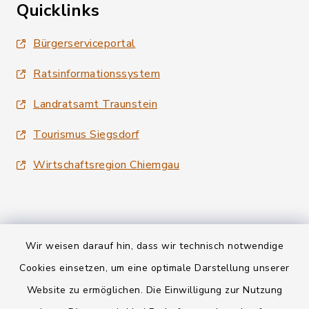
Quicklinks
Bürgerserviceportal
Ratsinformationssystem
Landratsamt Traunstein
Tourismus Siegsdorf
Wirtschaftsregion Chiemgau
Wir weisen darauf hin, dass wir technisch notwendige
Kontakt
Cookies einsetzen, um eine optimale Darstellung unserer
Website zu ermöglichen. Die Einwilligung zur Nutzung
Datenschutz