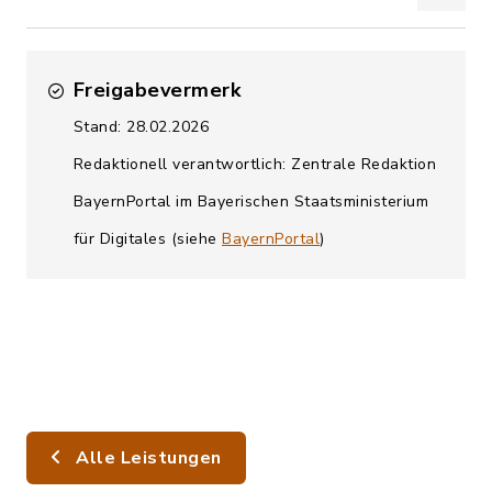
Freigabevermerk
Stand: 28.02.2026
Redaktionell verantwortlich: Zentrale Redaktion
BayernPortal im Bayerischen Staatsministerium
für Digitales (siehe
BayernPortal
)
Alle Leistungen