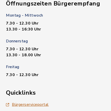
Öffnungszeiten Bürgerempfang
Montag - Mittwoch
7.30 - 12.30 Uhr
13.30 - 16:30 Uhr
Donnerstag
7.30 - 12.30 Uhr
13.30 - 18.00 Uhr
Freitag
7.30 - 12.30 Uhr
Quicklinks
Bürgerserviceportal