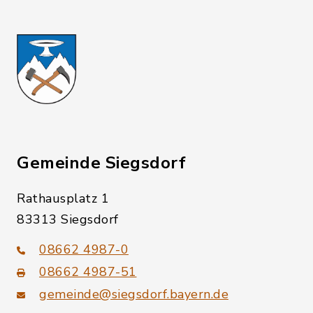
Gemeinde Siegsdorf
Rathausplatz 1
83313 Siegsdorf
08662 4987-0
08662 4987-51
gemeinde@siegsdorf.bayern.de