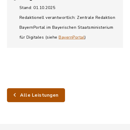
Stand: 01.10.2025
Redaktionell verantwortlich: Zentrale Redaktion
BayernPortal im Bayerischen Staatsministerium
für Digitales (siehe
BayernPortal
)
Alle Leistungen