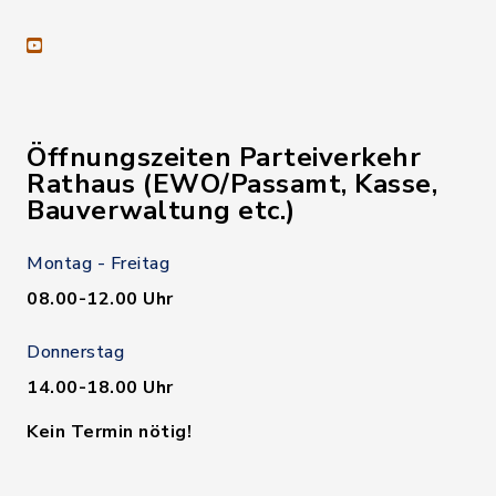
youtube
Öffnungszeiten Parteiverkehr
Rathaus (EWO/Passamt, Kasse,
Bauverwaltung etc.)
Montag - Freitag
08.00-12.00 Uhr
Donnerstag
14.00-18.00 Uhr
Kein Termin nötig!