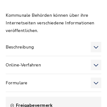
Kommunale Behörden können über ihre
Internetseiten verschiedene Informationen
veröffentlichen.
Beschreibung
Online-Verfahren
Formulare
Freigabevermerk