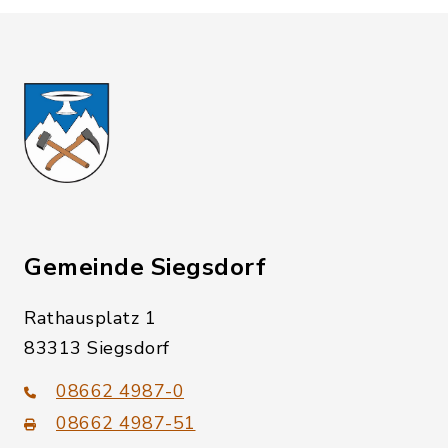
Gemeinde Siegsdorf
Rathausplatz 1
83313 Siegsdorf
08662 4987-0
08662 4987-51