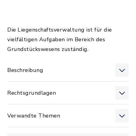
Die Liegenschaftsverwaltung ist für die
vielfältigen Aufgaben im Bereich des
Grundstückswesens zuständig.
Beschreibung
Rechtsgrundlagen
Verwandte Themen