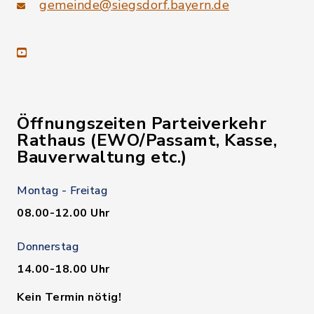
gemeinde@siegsdorf.bayern.de
youtube
Öffnungszeiten Parteiverkehr
Rathaus (EWO/Passamt, Kasse,
Bauverwaltung etc.)
Montag - Freitag
08.00-12.00 Uhr
Donnerstag
14.00-18.00 Uhr
Kein Termin nötig!