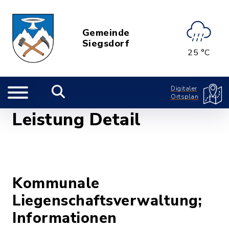
Gemeinde
Siegsdorf
25 °C
Digitaler
Ortsplan
Leistung Detail
Kommunale
Liegenschaftsverwaltung;
Informationen