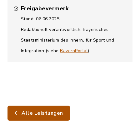
Freigabevermerk
Stand: 06.06.2025
Redaktionell verantwortlich: Bayerisches
Staatsministerium des Innern, für Sport und
Integration (siehe
BayernPortal
)
Alle Leistungen