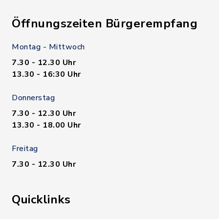
Öffnungszeiten Bürgerempfang
Montag - Mittwoch
7.30 - 12.30 Uhr
13.30 - 16:30 Uhr
Donnerstag
7.30 - 12.30 Uhr
13.30 - 18.00 Uhr
Freitag
7.30 - 12.30 Uhr
Quicklinks