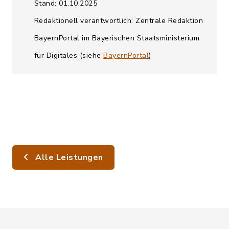
Stand: 01.10.2025
Redaktionell verantwortlich: Zentrale Redaktion
BayernPortal im Bayerischen Staatsministerium
für Digitales (siehe
BayernPortal
)
Alle Leistungen