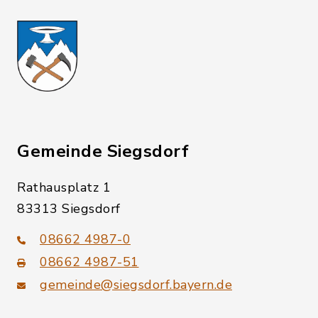
Gemeinde Siegsdorf
Rathausplatz 1
83313 Siegsdorf
08662 4987-0
08662 4987-51
gemeinde@siegsdorf.bayern.de