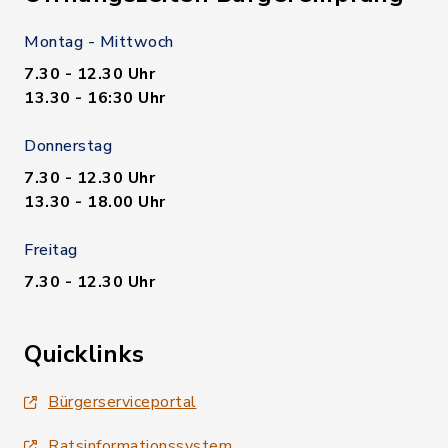
Montag - Mittwoch
7.30 - 12.30 Uhr
13.30 - 16:30 Uhr
Donnerstag
7.30 - 12.30 Uhr
13.30 - 18.00 Uhr
Freitag
7.30 - 12.30 Uhr
Quicklinks
Bürgerserviceportal
Ratsinformationssystem