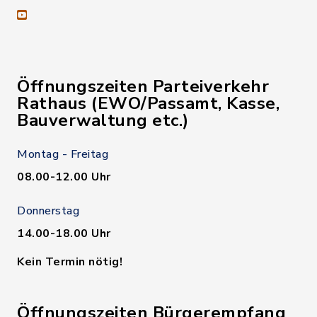
youtube
Öffnungszeiten Parteiverkehr
Rathaus (EWO/Passamt, Kasse,
Bauverwaltung etc.)
Montag - Freitag
08.00-12.00 Uhr
Donnerstag
14.00-18.00 Uhr
Kein Termin nötig!
Öffnungszeiten Bürgerempfang