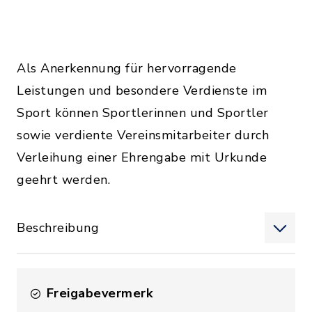
Als Anerkennung für hervorragende
Leistungen und besondere Verdienste im
Sport können Sportlerinnen und Sportler
sowie verdiente Vereinsmitarbeiter durch
Verleihung einer Ehrengabe mit Urkunde
geehrt werden.
Beschreibung
Freigabevermerk