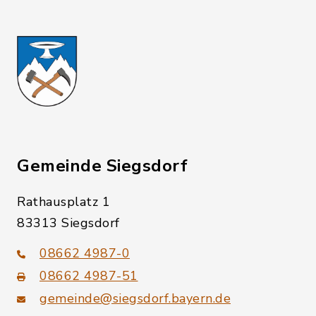
Gemeinde Siegsdorf
Rathausplatz 1
83313 Siegsdorf
08662 4987-0
08662 4987-51
gemeinde@siegsdorf.bayern.de