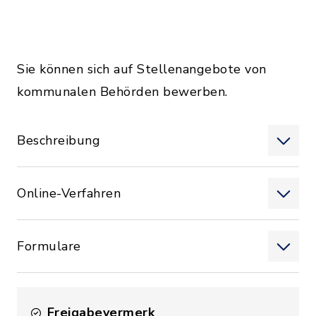
Sie können sich auf Stellenangebote von
kommunalen Behörden bewerben.
Beschreibung
Online-Verfahren
Formulare
Freigabevermerk