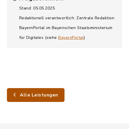
Stand: 05.05.2025
Redaktionell verantwortlich: Zentrale Redaktion
BayernPortal im Bayerischen Staatsministerium
für Digitales (siehe
BayernPortal
)
Alle Leistungen