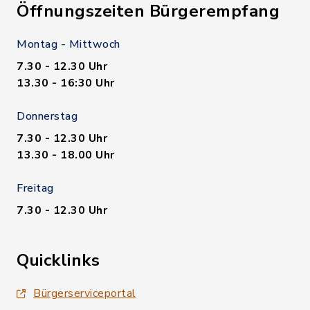
Öffnungszeiten Bürgerempfang
Montag - Mittwoch
7.30 - 12.30 Uhr
13.30 - 16:30 Uhr
Donnerstag
7.30 - 12.30 Uhr
13.30 - 18.00 Uhr
Freitag
7.30 - 12.30 Uhr
Quicklinks
Bürgerserviceportal