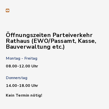
youtube
Öffnungszeiten Parteiverkehr
Rathaus (EWO/Passamt, Kasse,
Bauverwaltung etc.)
Montag - Freitag
08.00-12.00 Uhr
Donnerstag
14.00-18.00 Uhr
Kein Termin nötig!