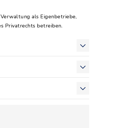
Verwaltung als Eigenbetriebe,
 Privatrechts betreiben.