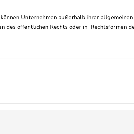
 können Unternehmen außerhalb ihrer allgemeinen 
des öffentlichen Rechts oder in Rechtsformen des