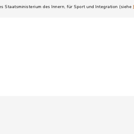
es Staatsministerium des Innern, für Sport und Integration (siehe