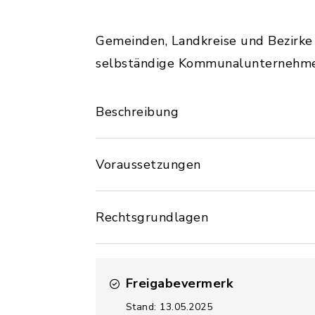
Gemeinden, Landkreise und Bezirke
selbständige Kommunalunternehmen 
Beschreibung
Voraussetzungen
Rechtsgrundlagen
Freigabevermerk
Stand: 13.05.2025