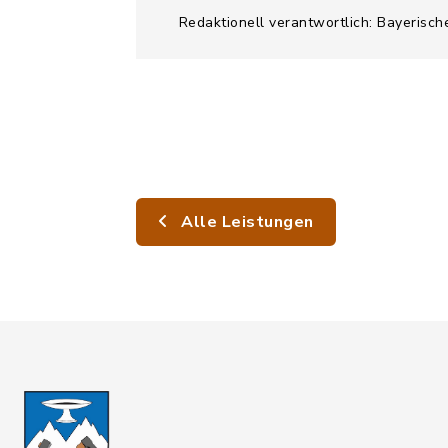
Redaktionell verantwortlich: Bayerisch
Alle Leistungen