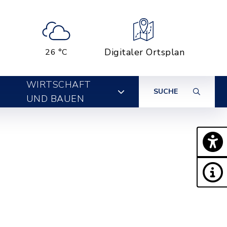
Digitaler Ortsplan
26 °C
WIRTSCHAFT
SUCHE
UND BAUEN