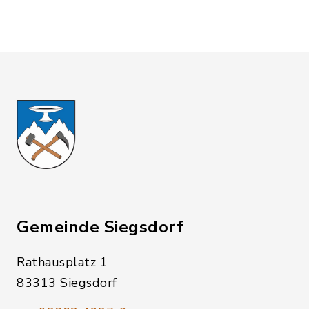
Gemeinde Siegsdorf
Rathausplatz 1
83313 Siegsdorf