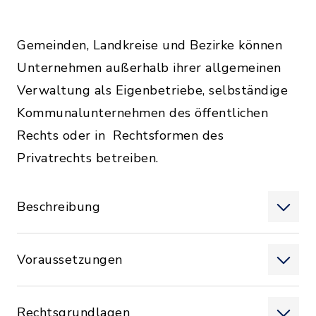
Gemeinden, Landkreise und Bezirke können
Unternehmen außerhalb ihrer allgemeinen
Verwaltung als Eigenbetriebe, selbständige
Kommunalunternehmen des öffentlichen
Rechts oder in Rechtsformen des
Privatrechts betreiben.
Beschreibung
Voraussetzungen
Rechtsgrundlagen