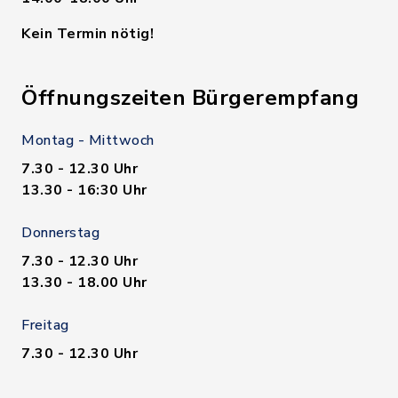
Kein Termin nötig!
Öffnungszeiten Bürgerempfang
Montag - Mittwoch
7.30 - 12.30 Uhr
13.30 - 16:30 Uhr
Donnerstag
7.30 - 12.30 Uhr
13.30 - 18.00 Uhr
Freitag
7.30 - 12.30 Uhr