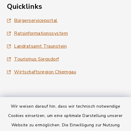
Quicklinks
Bürgerserviceportal
Ratsinformationssystem
Landratsamt Traunstein
Tourismus Siegsdorf
Wirtschaftsregion Chiemgau
Wir weisen darauf hin, dass wir technisch notwendige
Kontakt
Cookies einsetzen, um eine optimale Darstellung unserer
Website zu ermöglichen. Die Einwilligung zur Nutzung
Datenschutz