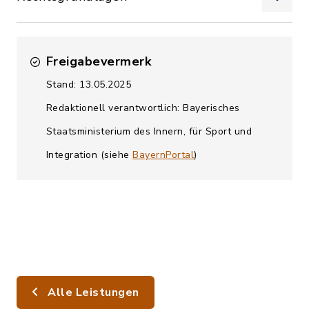
Freigabevermerk
Stand: 13.05.2025
Redaktionell verantwortlich: Bayerisches
Staatsministerium des Innern, für Sport und
Integration (siehe
BayernPortal
)
Alle Leistungen