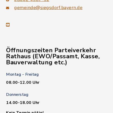
gemeinde@siegsdorf.bayern.de
youtube
Öffnungszeiten Parteiverkehr
Rathaus (EWO/Passamt, Kasse,
Bauverwaltung etc.)
Montag - Freitag
08.00-12.00 Uhr
Donnerstag
14.00-18.00 Uhr
Kein Termin nötig!