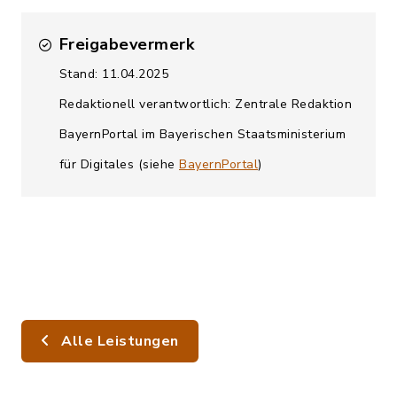
Freigabevermerk
Stand: 11.04.2025
Redaktionell verantwortlich: Zentrale Redaktion
BayernPortal im Bayerischen Staatsministerium
für Digitales (siehe
BayernPortal
)
Alle Leistungen