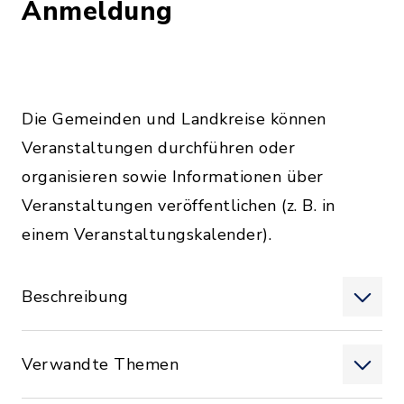
Anmeldung
Die Gemeinden und Landkreise können
Veranstaltungen durchführen oder
organisieren sowie Informationen über
Veranstaltungen veröffentlichen (z. B. in
einem Veranstaltungskalender).
Beschreibung
Verwandte Themen