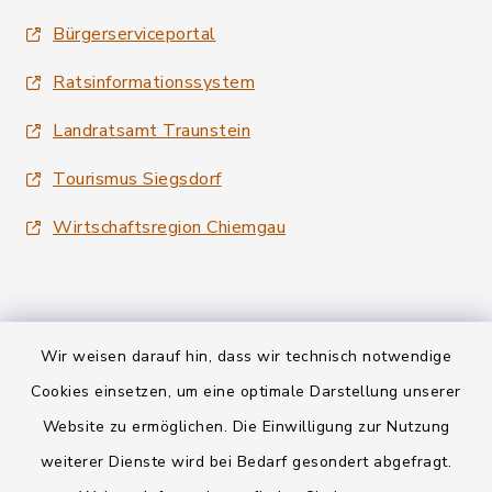
Bürgerserviceportal
Ratsinformationssystem
Landratsamt Traunstein
Tourismus Siegsdorf
Wirtschaftsregion Chiemgau
Wir weisen darauf hin, dass wir technisch notwendige
Kontakt
Cookies einsetzen, um eine optimale Darstellung unserer
Website zu ermöglichen. Die Einwilligung zur Nutzung
Datenschutz
weiterer Dienste wird bei Bedarf gesondert abgefragt.