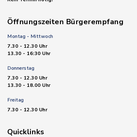
Öffnungszeiten Bürgerempfang
Montag - Mittwoch
7.30 - 12.30 Uhr
13.30 - 16:30 Uhr
Donnerstag
7.30 - 12.30 Uhr
13.30 - 18.00 Uhr
Freitag
7.30 - 12.30 Uhr
Quicklinks