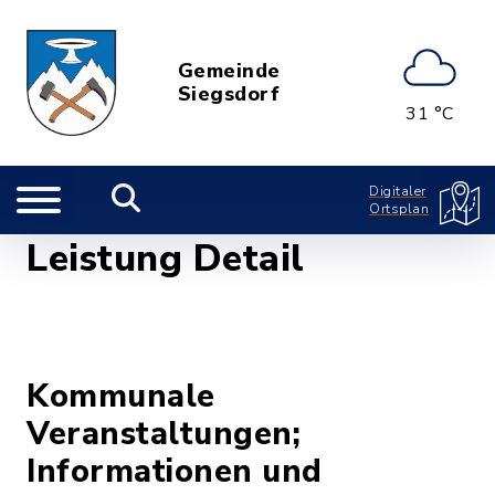
Gemeinde
Siegsdorf
31 °C
Digitaler
Ortsplan
Leistung Detail
Kommunale
Veranstaltungen;
Informationen und