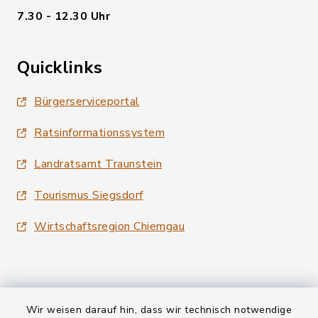
7.30 - 12.30 Uhr
Quicklinks
Bürgerserviceportal
Ratsinformationssystem
Landratsamt Traunstein
Tourismus Siegsdorf
Wirtschaftsregion Chiemgau
Wir weisen darauf hin, dass wir technisch notwendige