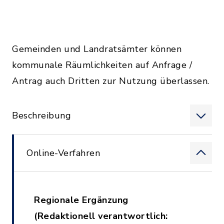
Gemeinden und Landratsämter können
kommunale Räumlichkeiten auf Anfrage /
Antrag auch Dritten zur Nutzung überlassen.
Beschreibung
Online-Verfahren
Regionale Ergänzung
(Redaktionell verantwortlich: