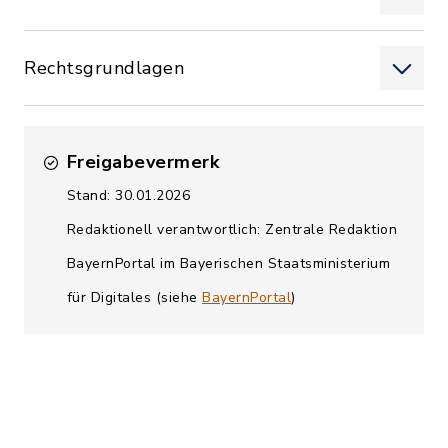
Rechtsgrundlagen
Freigabevermerk
Stand: 30.01.2026
Redaktionell verantwortlich: Zentrale Redaktion
BayernPortal im Bayerischen Staatsministerium
für Digitales (siehe
BayernPortal
)