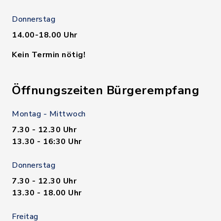
Donnerstag
14.00-18.00 Uhr
Kein Termin nötig!
Öffnungszeiten Bürgerempfang
Montag - Mittwoch
7.30 - 12.30 Uhr
13.30 - 16:30 Uhr
Donnerstag
7.30 - 12.30 Uhr
13.30 - 18.00 Uhr
Freitag