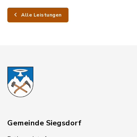
Alle Leistungen
Gemeinde Siegsdorf