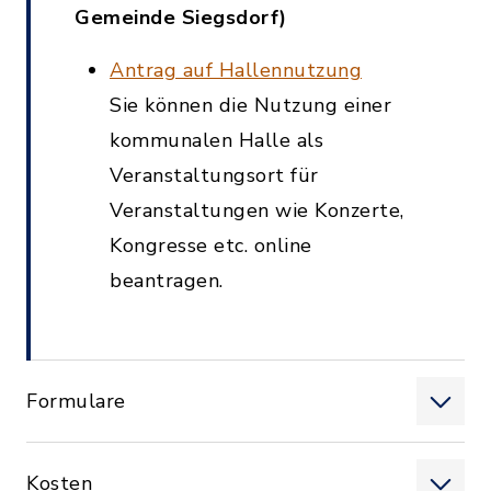
Gemeinde Siegsdorf)
Antrag auf Hallennutzung
Sie können die Nutzung einer
kommunalen Halle als
Veranstaltungsort für
Veranstaltungen wie Konzerte,
Kongresse etc. online
beantragen.
Formulare
Kosten