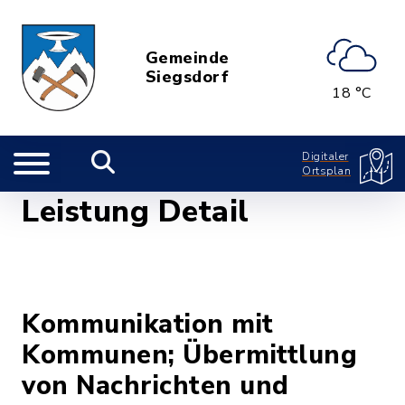
Gemeinde
Siegsdorf
18 °C
Digitaler
Ortsplan
Leistung Detail
Kommunikation mit
Kommunen; Übermittlung
von Nachrichten und