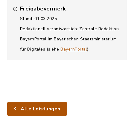
Freigabevermerk
Stand: 01.03.2025
Redaktionell verantwortlich: Zentrale Redaktion
BayernPortal im Bayerischen Staatsministerium
für Digitales (siehe
BayernPortal
)
Alle Leistungen