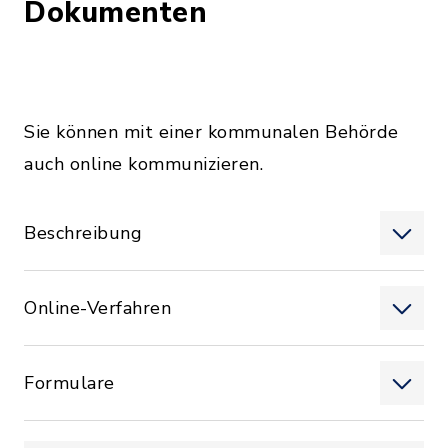
Dokumenten
Sie können mit einer kommunalen Behörde
auch online kommunizieren.
Beschreibung
Online-Verfahren
Formulare