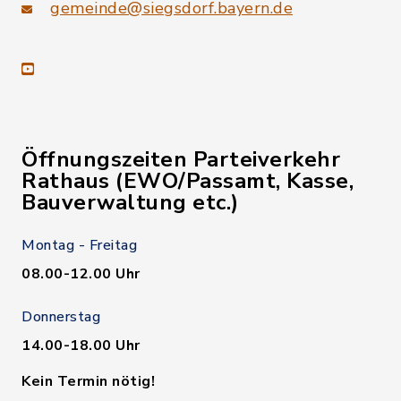
gemeinde@siegsdorf.bayern.de
youtube
Öffnungszeiten Parteiverkehr
Rathaus (EWO/Passamt, Kasse,
Bauverwaltung etc.)
Montag - Freitag
08.00-12.00 Uhr
Donnerstag
14.00-18.00 Uhr
Kein Termin nötig!