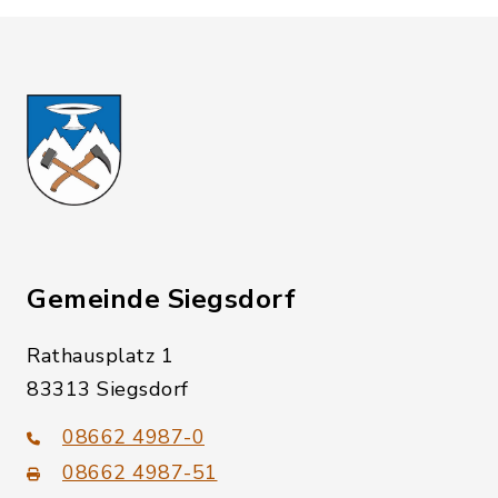
Gemeinde Siegsdorf
Rathausplatz 1
83313 Siegsdorf
08662 4987-0
08662 4987-51