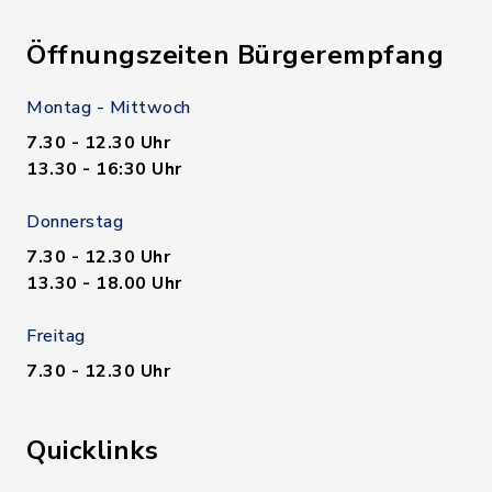
Öffnungszeiten Bürgerempfang
Montag - Mittwoch
7.30 - 12.30 Uhr
13.30 - 16:30 Uhr
Donnerstag
7.30 - 12.30 Uhr
13.30 - 18.00 Uhr
Freitag
7.30 - 12.30 Uhr
Quicklinks