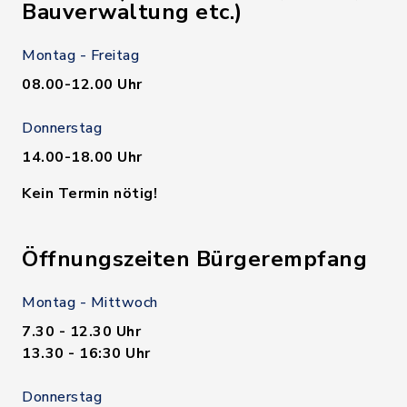
Bauverwaltung etc.)
Montag - Freitag
08.00-12.00 Uhr
Donnerstag
14.00-18.00 Uhr
Kein Termin nötig!
Öffnungszeiten Bürgerempfang
Montag - Mittwoch
7.30 - 12.30 Uhr
13.30 - 16:30 Uhr
Donnerstag