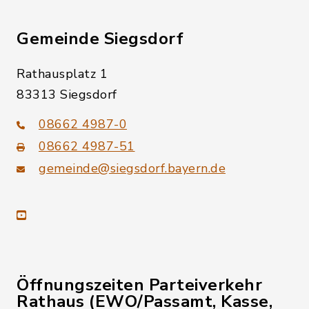
Gemeinde Siegsdorf
Rathausplatz 1
83313 Siegsdorf
08662 4987-0
08662 4987-51
gemeinde@siegsdorf.bayern.de
youtube
Öffnungszeiten Parteiverkehr
Rathaus (EWO/Passamt, Kasse,