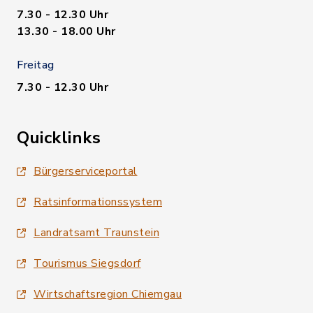
7.30 - 12.30 Uhr
13.30 - 18.00 Uhr
Freitag
7.30 - 12.30 Uhr
Quicklinks
Bürgerserviceportal
Ratsinformationssystem
Landratsamt Traunstein
Tourismus Siegsdorf
Wirtschaftsregion Chiemgau