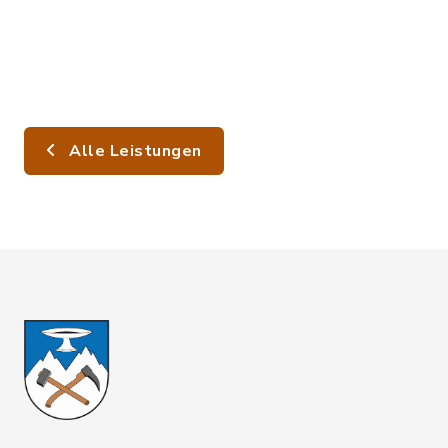
Alle Leistungen