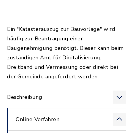
Ein "Katasterauszug zur Bauvorlage" wird
häufig zur Beantragung einer
Baugenehmigung benötigt. Dieser kann beim
zuständigen Amt für Digitalisierung,
Breitband und Vermessung oder direkt bei
der Gemeinde angefordert werden.
Beschreibung
Online-Verfahren