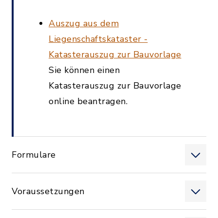
Auszug aus dem
Liegenschaftskataster -
Katasterauszug zur Bauvorlage
Sie können einen
Katasterauszug zur Bauvorlage
online beantragen.
Formulare
Voraussetzungen