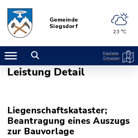
Gemeinde
Siegsdorf
23 °C
Digitaler
Ortsplan
Leistung Detail
Liegenschaftskataster;
Beantragung eines Auszugs
zur Bauvorlage