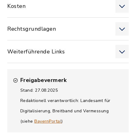
Kosten
Rechtsgrundlagen
Weiterführende Links
Freigabevermerk
Stand: 27.08.2025
Redaktionell verantwortlich: Landesamt für
Digitalisierung, Breitband und Vermessung
(siehe
BayernPortal
)