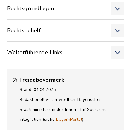
Rechtsgrundlagen
Rechtsbehelf
Weiterführende Links
Freigabevermerk
Stand: 04.04.2025
Redaktionell verantwortlich: Bayerisches
Staatsministerium des Innern, für Sport und
Integration (siehe
BayernPortal
)