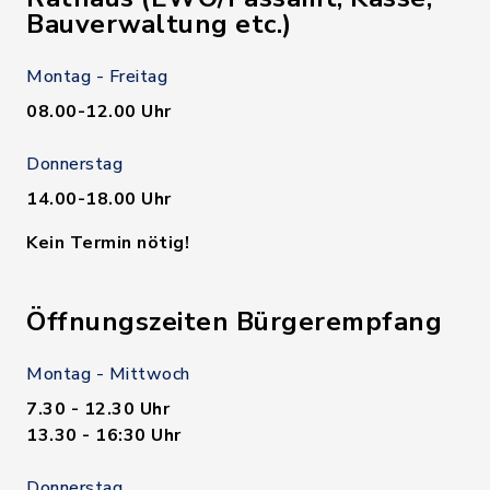
Bauverwaltung etc.)
Montag - Freitag
08.00-12.00 Uhr
Donnerstag
14.00-18.00 Uhr
Kein Termin nötig!
Öffnungszeiten Bürgerempfang
Montag - Mittwoch
7.30 - 12.30 Uhr
13.30 - 16:30 Uhr
Donnerstag