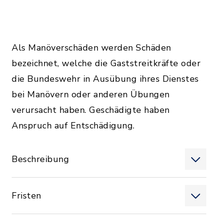
Als Manöverschäden werden Schäden
bezeichnet, welche die Gaststreitkräfte oder
die Bundeswehr in Ausübung ihres Dienstes
bei Manövern oder anderen Übungen
verursacht haben. Geschädigte haben
Anspruch auf Entschädigung.
Beschreibung
Fristen