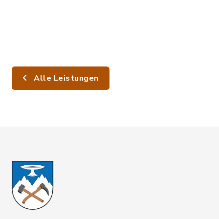
Alle Leistungen