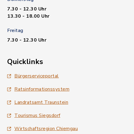
7.30 - 12.30 Uhr
13.30 - 18.00 Uhr
Freitag
7.30 - 12.30 Uhr
Quicklinks
Bürgerserviceportal
Ratsinformationssystem
Landratsamt Traunstein
Tourismus Siegsdorf
Wirtschaftsregion Chiemgau