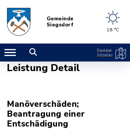
Gemeinde
Siegsdorf
18 °C
Digitaler
Ortsplan
Leistung Detail
Manöverschäden;
Beantragung einer
Entschädigung