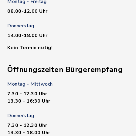
Montag - Freitag
08.00-12.00 Uhr
Donnerstag
14.00-18.00 Uhr
Kein Termin nötig!
Öffnungszeiten Bürgerempfang
Montag - Mittwoch
7.30 - 12.30 Uhr
13.30 - 16:30 Uhr
Donnerstag
7.30 - 12.30 Uhr
13.30 - 18.00 Uhr