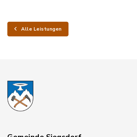
Alle Leistungen