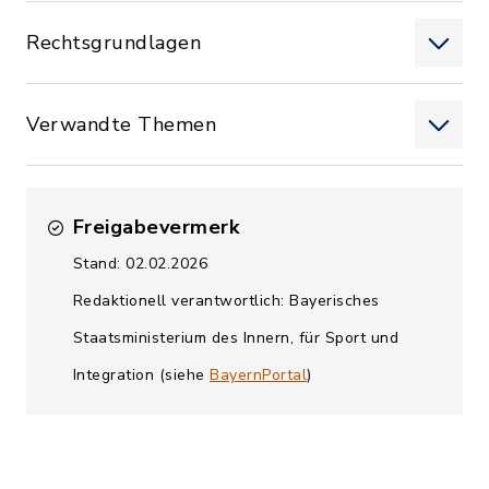
Rechtsgrundlagen
Verwandte Themen
Freigabevermerk
Stand: 02.02.2026
Redaktionell verantwortlich: Bayerisches
Staatsministerium des Innern, für Sport und
Integration (siehe
BayernPortal
)