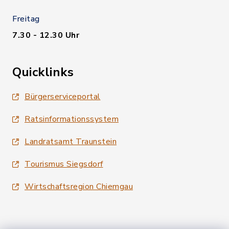
Freitag
7.30 - 12.30 Uhr
Quicklinks
Bürgerserviceportal
Ratsinformationssystem
Landratsamt Traunstein
Tourismus Siegsdorf
Wirtschaftsregion Chiemgau