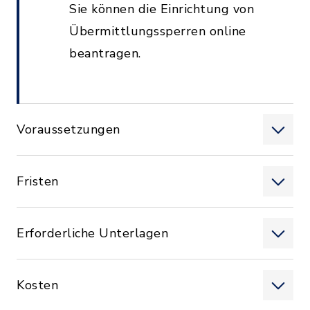
Sie können die Einrichtung von
Übermittlungssperren online
beantragen.
Voraussetzungen
Fristen
Erforderliche Unterlagen
Kosten