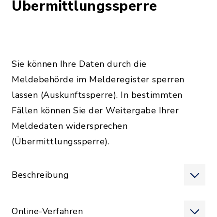
Übermittlungssperre
Sie können Ihre Daten durch die
Meldebehörde im Melderegister sperren
lassen (Auskunftssperre). In bestimmten
Fällen können Sie der Weitergabe Ihrer
Meldedaten widersprechen
(Übermittlungssperre).
Beschreibung
Online-Verfahren