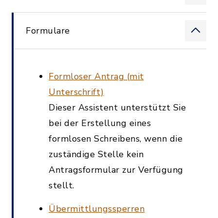
Formulare
Formloser Antrag (mit
Unterschrift)
Dieser Assistent unterstützt Sie
bei der Erstellung eines
formlosen Schreibens, wenn die
zuständige Stelle kein
Antragsformular zur Verfügung
stellt.
Übermittlungssperren