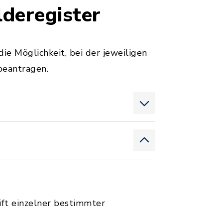
deregister
ie Möglichkeit, bei der jeweiligen
beantragen.
ft einzelner bestimmter