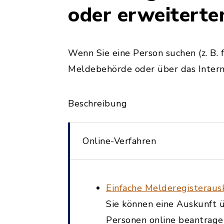
oder erweiterte
Wenn Sie eine Person suchen (z. B. 
Meldebehörde oder über das Intern
Beschreibung
Online-Verfahren
Einfache Melderegisterausk
Sie können eine Auskunft 
Personen online beantragen