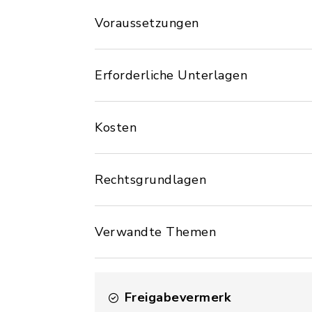
Voraussetzungen
Erforderliche Unterlagen
Kosten
Rechtsgrundlagen
Verwandte Themen
Freigabevermerk