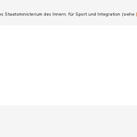
es Staatsministerium des Innern, für Sport und Integration (siehe