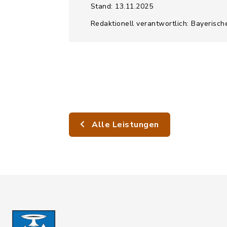
Stand: 13.11.2025
Redaktionell verantwortlich: Bayerisch
Alle Leistungen