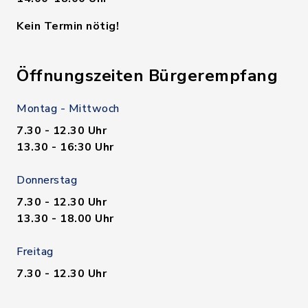
Kein Termin nötig!
Öffnungszeiten Bürgerempfang
Montag - Mittwoch
7.30 - 12.30 Uhr
13.30 - 16:30 Uhr
Donnerstag
7.30 - 12.30 Uhr
13.30 - 18.00 Uhr
Freitag
7.30 - 12.30 Uhr