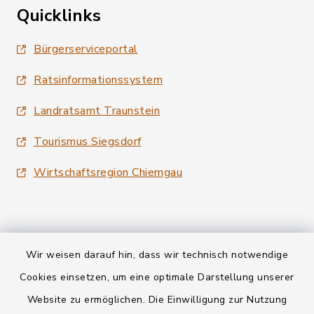
Quicklinks
Bürgerserviceportal
Ratsinformationssystem
Landratsamt Traunstein
Tourismus Siegsdorf
Wirtschaftsregion Chiemgau
Wir weisen darauf hin, dass wir technisch notwendige
Kontakt
Cookies einsetzen, um eine optimale Darstellung unserer
Website zu ermöglichen. Die Einwilligung zur Nutzung
Datenschutz