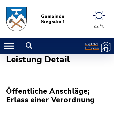
Gemeinde
Siegsdorf
22 °C
Digitaler
Ortsplan
Leistung Detail
Öffentliche Anschläge;
Erlass einer Verordnung