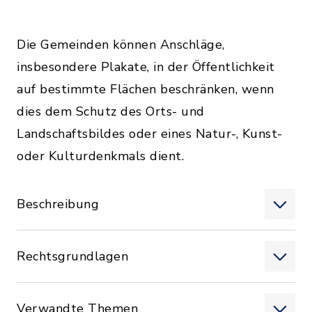
Die Gemeinden können Anschläge,
insbesondere Plakate, in der Öffentlichkeit
auf bestimmte Flächen beschränken, wenn
dies dem Schutz des Orts- und
Landschaftsbildes oder eines Natur-, Kunst-
oder Kulturdenkmals dient.
Beschreibung
Rechtsgrundlagen
Verwandte Themen