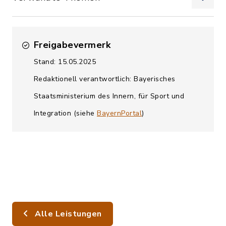
Freigabevermerk
Stand: 15.05.2025
Redaktionell verantwortlich: Bayerisches
Staatsministerium des Innern, für Sport und
Integration (siehe
BayernPortal
)
Alle Leistungen