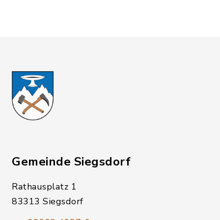
Gemeinde Siegsdorf
Rathausplatz 1
83313 Siegsdorf