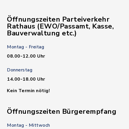
Öffnungszeiten Parteiverkehr
Rathaus (EWO/Passamt, Kasse,
Bauverwaltung etc.)
Montag - Freitag
08.00-12.00 Uhr
Donnerstag
14.00-18.00 Uhr
Kein Termin nötig!
Öffnungszeiten Bürgerempfang
Montag - Mittwoch