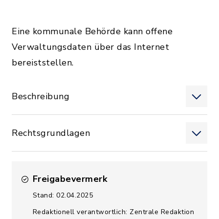
Eine kommunale Behörde kann offene
Verwaltungsdaten über das Internet
bereiststellen.
Beschreibung
Rechtsgrundlagen
Freigabevermerk
Stand: 02.04.2025
Redaktionell verantwortlich: Zentrale Redaktion