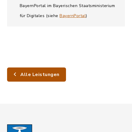
BayernPortal im Bayerischen Staatsministerium
für Digitales (siehe
BayernPortal
)
Alle Leistungen