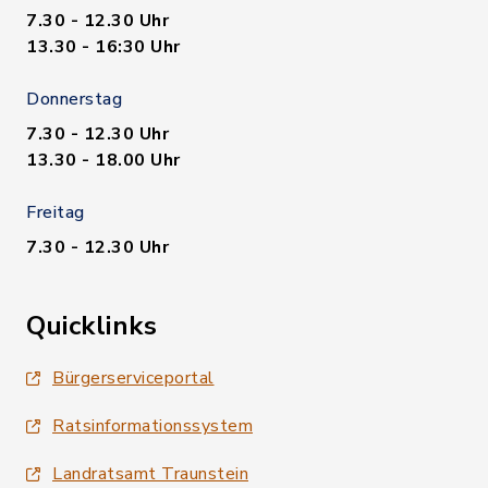
7.30 - 12.30 Uhr
13.30 - 16:30 Uhr
Donnerstag
7.30 - 12.30 Uhr
13.30 - 18.00 Uhr
Freitag
7.30 - 12.30 Uhr
Quicklinks
Bürgerserviceportal
Ratsinformationssystem
Landratsamt Traunstein