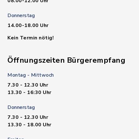
08.00-12.00 Uhr
Donnerstag
14.00-18.00 Uhr
Kein Termin nötig!
Öffnungszeiten Bürgerempfang
Montag - Mittwoch
7.30 - 12.30 Uhr
13.30 - 16:30 Uhr
Donnerstag
7.30 - 12.30 Uhr
13.30 - 18.00 Uhr