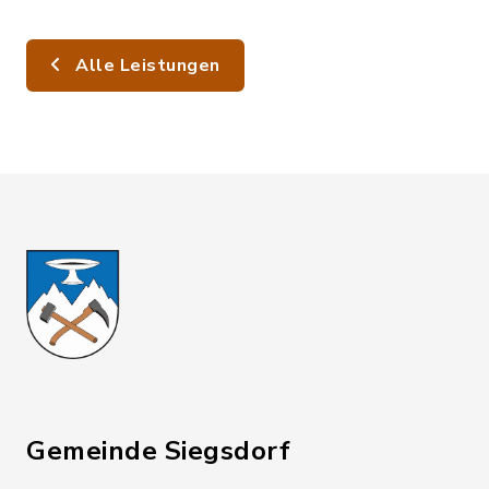
Alle Leistungen
Gemeinde Siegsdorf