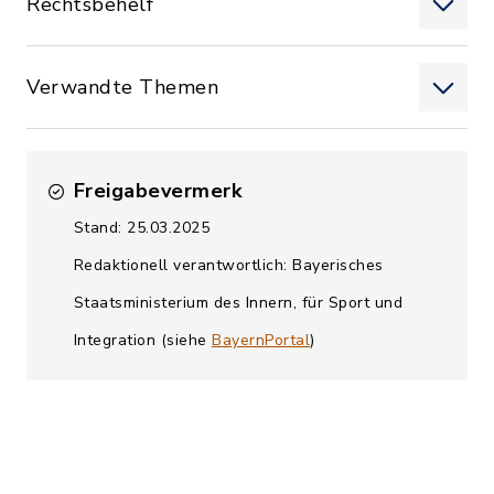
Rechtsbehelf
Verwandte Themen
Freigabevermerk
Stand: 25.03.2025
Redaktionell verantwortlich: Bayerisches
Staatsministerium des Innern, für Sport und
Integration (siehe
BayernPortal
)