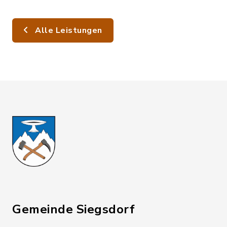
Alle Leistungen
Gemeinde Siegsdorf