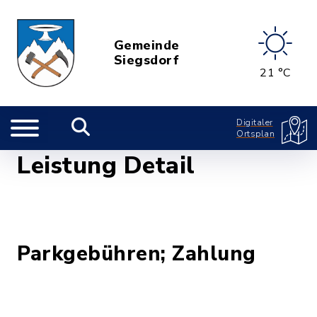
Gemeinde
Siegsdorf
21 °C
Digitaler
Ortsplan
Leistung Detail
Parkgebühren; Zahlung