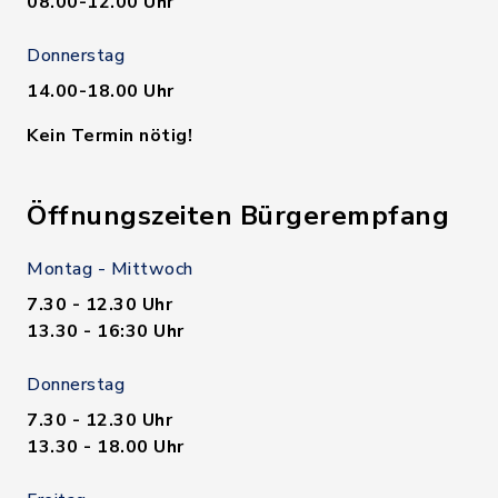
08.00-12.00 Uhr
Donnerstag
14.00-18.00 Uhr
Kein Termin nötig!
Öffnungszeiten Bürgerempfang
Montag - Mittwoch
7.30 - 12.30 Uhr
13.30 - 16:30 Uhr
Donnerstag
7.30 - 12.30 Uhr
13.30 - 18.00 Uhr