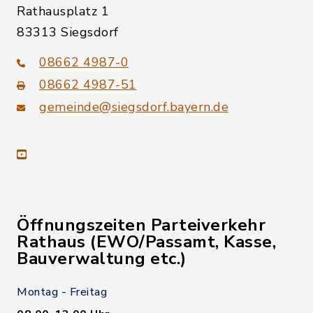
Rathausplatz 1
83313 Siegsdorf
08662 4987-0
08662 4987-51
gemeinde@siegsdorf.bayern.de
youtube
Öffnungszeiten Parteiverkehr
Rathaus (EWO/Passamt, Kasse,
Bauverwaltung etc.)
Montag - Freitag