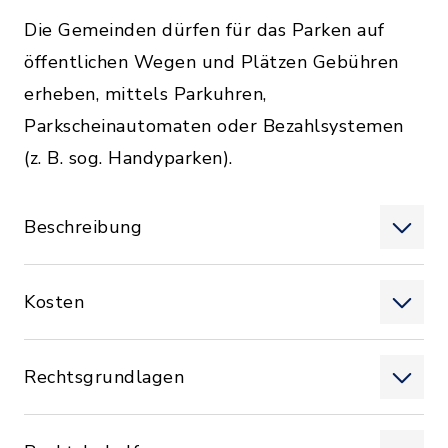
Die Gemeinden dürfen für das Parken auf
öffentlichen Wegen und Plätzen Gebühren
erheben, mittels Parkuhren,
Parkscheinautomaten oder Bezahlsystemen
(z. B. sog. Handyparken).
Beschreibung
Kosten
Rechtsgrundlagen