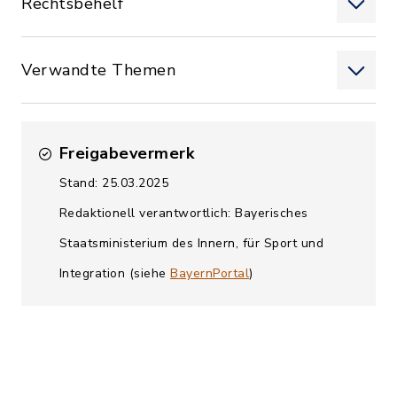
Rechtsbehelf
Verwandte Themen
Freigabevermerk
Stand: 25.03.2025
Redaktionell verantwortlich: Bayerisches
Staatsministerium des Innern, für Sport und
Integration (siehe
BayernPortal
)