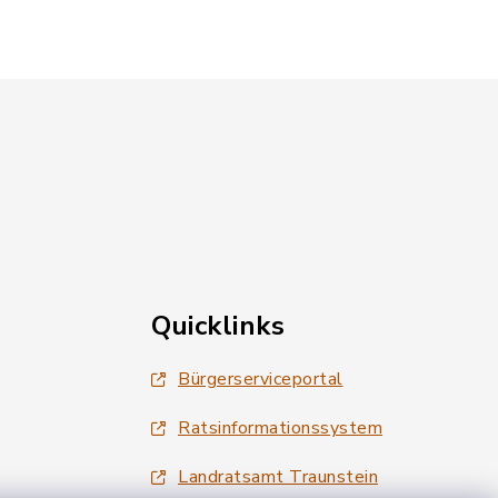
Quicklinks
Bürgerserviceportal
Ratsinformationssystem
Landratsamt Traunstein