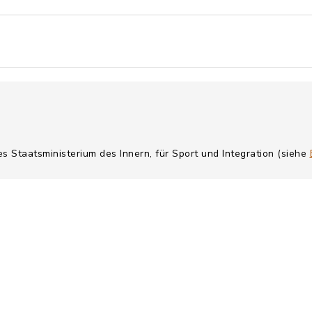
es Staatsministerium des Innern, für Sport und Integration (siehe