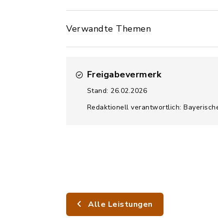
Verwandte Themen
Freigabevermerk
Stand: 26.02.2026
Redaktionell verantwortlich: Bayerisch
Alle Leistungen