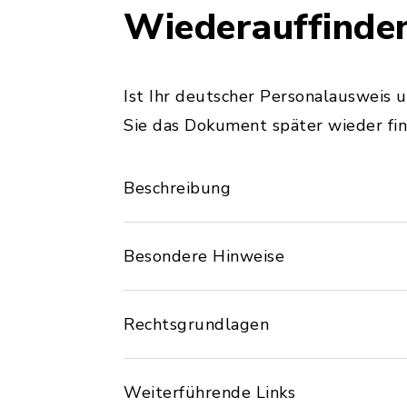
Wiederauffinde
Ist Ihr deutscher Personalausweis 
Sie das Dokument später wieder fin
Beschreibung
Besondere Hinweise
Rechtsgrundlagen
Weiterführende Links