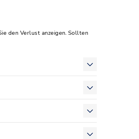
ie den Verlust anzeigen. Sollten