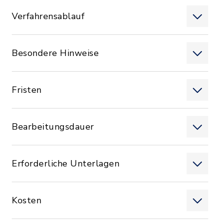
Verfahrensablauf
Besondere Hinweise
Fristen
Bearbeitungsdauer
Erforderliche Unterlagen
Kosten