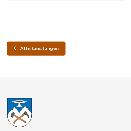
Alle Leistungen