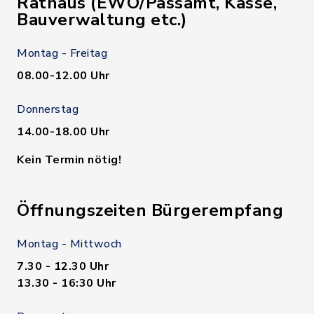
Rathaus (EWO/Passamt, Kasse,
Bauverwaltung etc.)
Montag - Freitag
08.00-12.00 Uhr
Donnerstag
14.00-18.00 Uhr
Kein Termin nötig!
Öffnungszeiten Bürgerempfang
Montag - Mittwoch
7.30 - 12.30 Uhr
13.30 - 16:30 Uhr