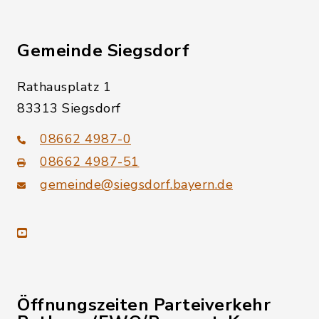
Gemeinde Siegsdorf
Rathausplatz 1
83313 Siegsdorf
08662 4987-0
08662 4987-51
gemeinde@siegsdorf.bayern.de
youtube
Öffnungszeiten Parteiverkehr