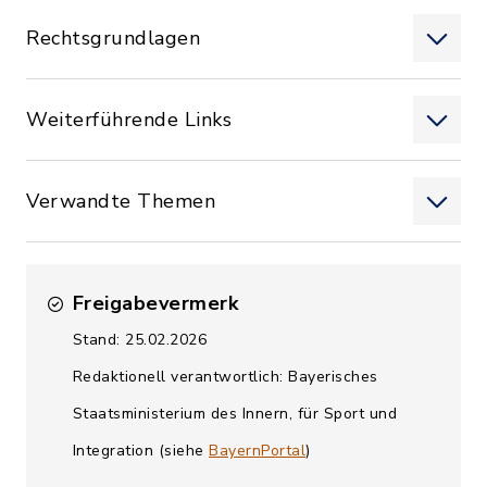
Rechtsgrundlagen
Weiterführende Links
Verwandte Themen
Freigabevermerk
Stand: 25.02.2026
Redaktionell verantwortlich: Bayerisches
Staatsministerium des Innern, für Sport und
Integration (siehe
BayernPortal
)