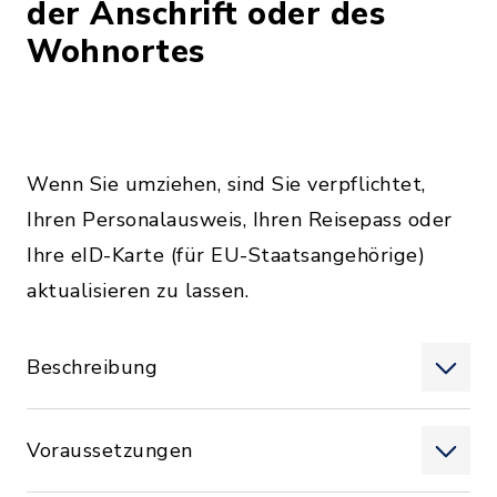
der Anschrift oder des
Wohnortes
Wenn Sie umziehen, sind Sie verpflichtet,
Ihren Personalausweis, Ihren Reisepass oder
Ihre eID-Karte (für EU-Staatsangehörige)
aktualisieren zu lassen.
Beschreibung
Voraussetzungen