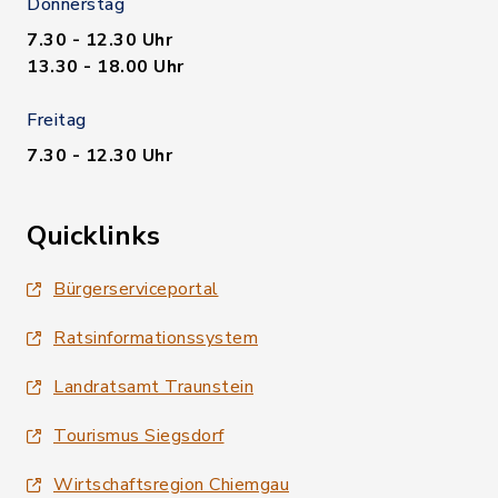
Donnerstag
7.30 - 12.30 Uhr
13.30 - 18.00 Uhr
Freitag
7.30 - 12.30 Uhr
Quicklinks
Bürgerserviceportal
Ratsinformationssystem
Landratsamt Traunstein
Tourismus Siegsdorf
Wirtschaftsregion Chiemgau