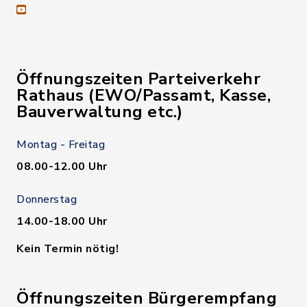
youtube
Öffnungszeiten Parteiverkehr
Rathaus (EWO/Passamt, Kasse,
Bauverwaltung etc.)
Montag - Freitag
08.00-12.00 Uhr
Donnerstag
14.00-18.00 Uhr
Kein Termin nötig!
Öffnungszeiten Bürgerempfang