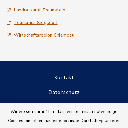
Landratsamt Traunstein
Tourismus Siegsdorf
Wirtschaftsregion Chiemgau
Kontakt
Datenschutz
Informationspflichten
Wir weisen darauf hin, dass wir technisch notwendige
Cookies einsetzen, um eine optimale Darstellung unserer
Barrierefreiheit