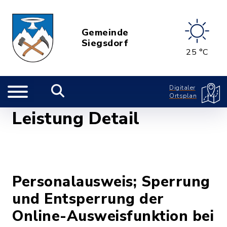
Gemeinde
Siegsdorf
25 °C
Digitaler
Ortsplan
Leistung Detail
Personalausweis; Sperrung
und Entsperrung der
Online-Ausweisfunktion bei