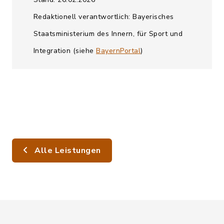
Redaktionell verantwortlich: Bayerisches
Staatsministerium des Innern, für Sport und
Integration (siehe
BayernPortal
)
Alle Leistungen