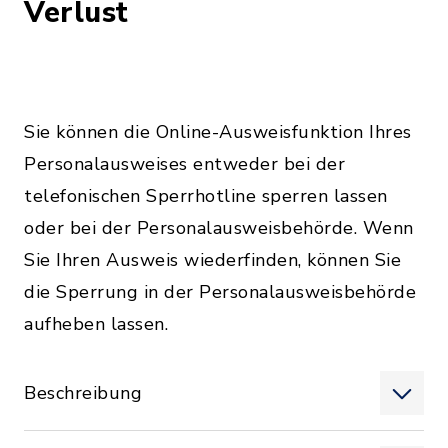
Verlust
Sie können die Online-Ausweisfunktion Ihres
Personalausweises entweder bei der
telefonischen Sperrhotline sperren lassen
oder bei der Personalausweisbehörde. Wenn
Sie Ihren Ausweis wiederfinden, können Sie
die Sperrung in der Personalausweisbehörde
aufheben lassen.
Beschreibung