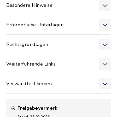
Besondere Hinweise
Erforderliche Unterlagen
Rechtsgrundlagen
Weiterführende Links
Verwandte Themen
Freigabevermerk
Stand: 26.02.2026