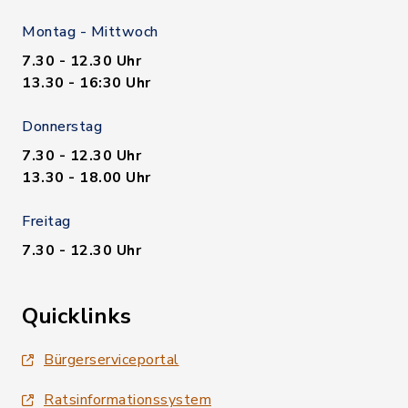
Montag - Mittwoch
7.30 - 12.30 Uhr
13.30 - 16:30 Uhr
Donnerstag
7.30 - 12.30 Uhr
13.30 - 18.00 Uhr
Freitag
7.30 - 12.30 Uhr
Quicklinks
Bürgerserviceportal
Ratsinformationssystem