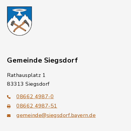
Gemeinde Siegsdorf
Rathausplatz 1
83313 Siegsdorf
08662 4987-0
08662 4987-51
gemeinde@siegsdorf.bayern.de