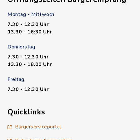
Montag - Mittwoch
7.30 - 12.30 Uhr
13.30 - 16:30 Uhr
Donnerstag
7.30 - 12.30 Uhr
13.30 - 18.00 Uhr
Freitag
7.30 - 12.30 Uhr
Quicklinks
Bürgerserviceportal