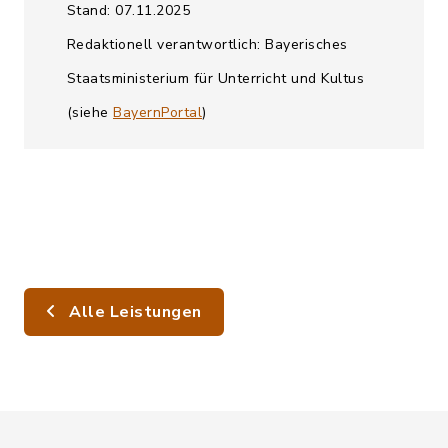
Stand: 07.11.2025
Redaktionell verantwortlich: Bayerisches
Staatsministerium für Unterricht und Kultus
(siehe
BayernPortal
)
Alle Leistungen