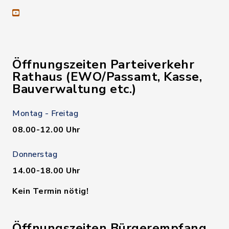
youtube
Öffnungszeiten Parteiverkehr
Rathaus (EWO/Passamt, Kasse,
Bauverwaltung etc.)
Montag - Freitag
08.00-12.00 Uhr
Donnerstag
14.00-18.00 Uhr
Kein Termin nötig!
Öffnungszeiten Bürgerempfang