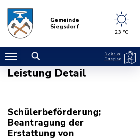
Gemeinde
Siegsdorf
23 °C
Digitaler
Ortsplan
Leistung Detail
Schülerbeförderung;
Beantragung der
Erstattung von