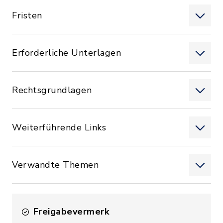
Fristen
Erforderliche Unterlagen
Rechtsgrundlagen
Weiterführende Links
Verwandte Themen
Freigabevermerk