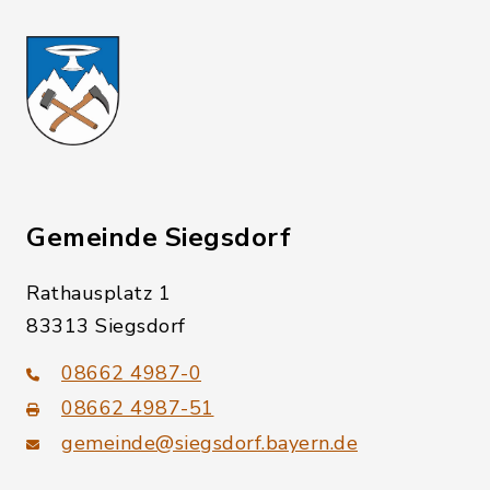
Gemeinde Siegsdorf
Rathausplatz 1
83313 Siegsdorf
08662 4987-0
08662 4987-51
gemeinde@siegsdorf.bayern.de