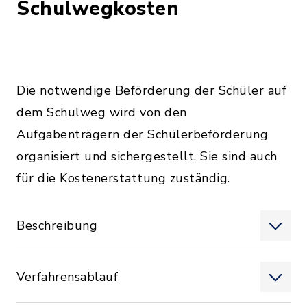
Schulwegkosten
Die notwendige Beförderung der Schüler auf
dem Schulweg wird von den
Aufgabenträgern der Schülerbeförderung
organisiert und sichergestellt. Sie sind auch
für die Kostenerstattung zuständig.
Beschreibung
Verfahrensablauf