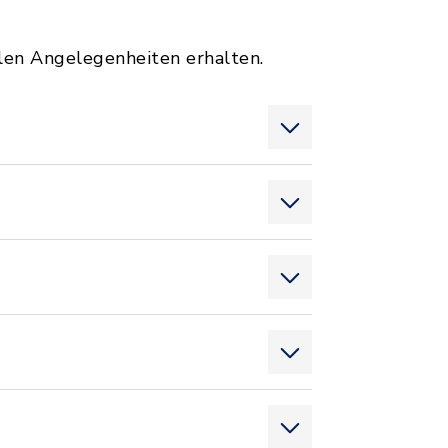
len Angelegenheiten erhalten.