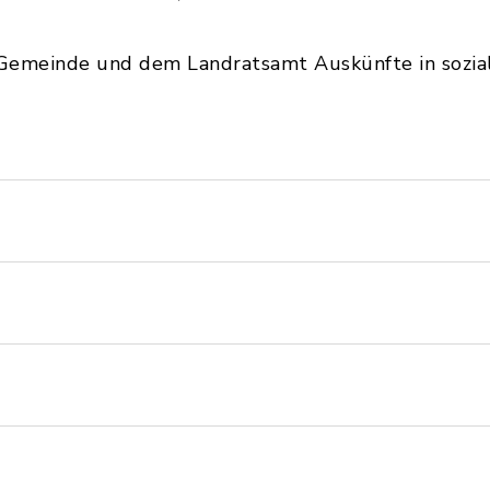
Gemeinde und dem Landratsamt Auskünfte in sozia