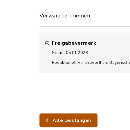
Verwandte Themen
Freigabevermerk
Stand: 05.01.2026
Redaktionell verantwortlich: Bayerisch
Alle Leistungen