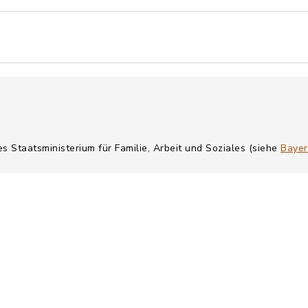
es Staatsministerium für Familie, Arbeit und Soziales (siehe
Bayer