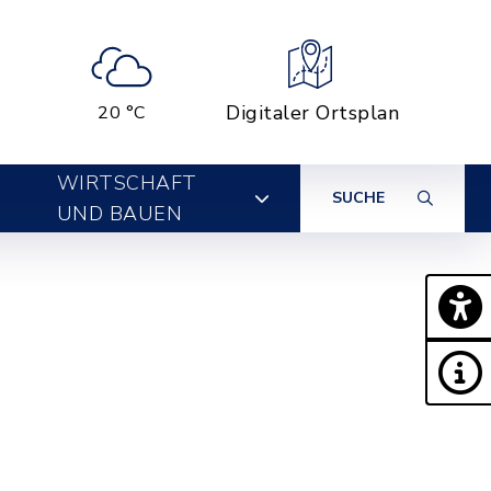
Digitaler Ortsplan
20 °C
WIRTSCHAFT
SUCHE
UND BAUEN