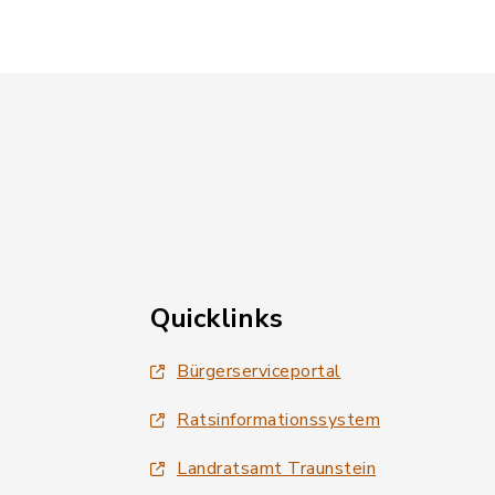
Quicklinks
Bürgerserviceportal
Ratsinformationssystem
Landratsamt Traunstein