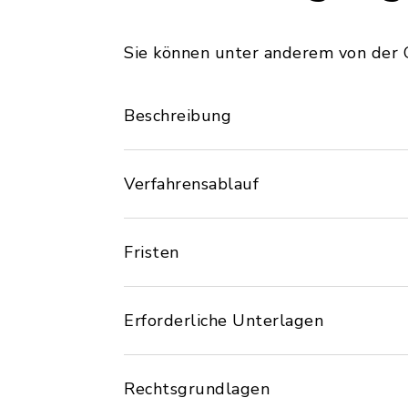
Sie können unter anderem von der 
Beschreibung
Verfahrensablauf
Fristen
Erforderliche Unterlagen
Rechtsgrundlagen