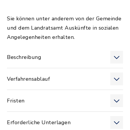
Sie können unter anderem von der Gemeinde
und dem Landratsamt Auskünfte in sozialen
Angelegenheiten erhalten.
Beschreibung
Verfahrensablauf
Fristen
Erforderliche Unterlagen