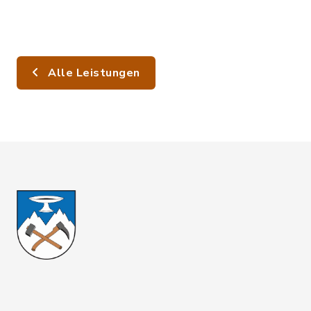
Alle Leistungen