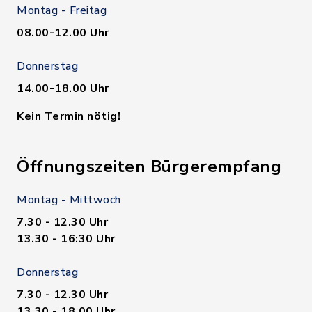
Montag - Freitag
08.00-12.00 Uhr
Donnerstag
14.00-18.00 Uhr
Kein Termin nötig!
Öffnungszeiten Bürgerempfang
Montag - Mittwoch
7.30 - 12.30 Uhr
13.30 - 16:30 Uhr
Donnerstag
7.30 - 12.30 Uhr
13.30 - 18.00 Uhr