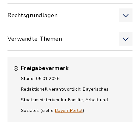
Rechtsgrundlagen
Verwandte Themen
Freigabevermerk
Stand: 05.01.2026
Redaktionell verantwortlich: Bayerisches
Staatsministerium für Familie, Arbeit und
Soziales (siehe
BayernPortal
)