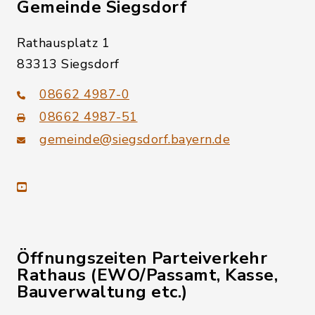
Gemeinde Siegsdorf
Rathausplatz 1
83313 Siegsdorf
08662 4987-0
08662 4987-51
gemeinde@siegsdorf.bayern.de
youtube
Öffnungszeiten Parteiverkehr
Rathaus (EWO/Passamt, Kasse,
Bauverwaltung etc.)