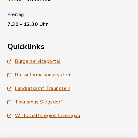
Freitag
7.30 - 12.30 Uhr
Quicklinks
Bürgerserviceportal
Ratsinformationssystem
Landratsamt Traunstein
Tourismus Siegsdorf
Wirtschaftsregion Chiemgau