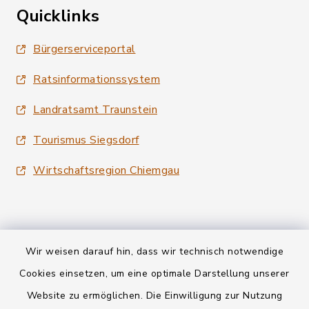
Quicklinks
Bürgerserviceportal
Ratsinformationssystem
Landratsamt Traunstein
Tourismus Siegsdorf
Wirtschaftsregion Chiemgau
Wir weisen darauf hin, dass wir technisch notwendige
Kontakt
Cookies einsetzen, um eine optimale Darstellung unserer
Website zu ermöglichen. Die Einwilligung zur Nutzung
Datenschutz