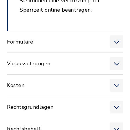
Sie können eine Verkürzung der
Sperrzeit online beantragen.
Formulare
Voraussetzungen
Kosten
Rechtsgrundlagen
Rechtsbehelf