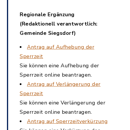
Regionale Ergänzung
(Redaktionell verantwortlich:
Gemeinde Siegsdorf)
Antrag auf Aufhebung der
Sperrzeit
Sie können eine Aufhebung der
Sperrzeit online beantragen.
Antrag auf Verlängerung der
Sperrzeit
Sie können eine Verlängerung der
Sperrzeit online beantragen.
Antrag auf Sperrzeitverkürzung