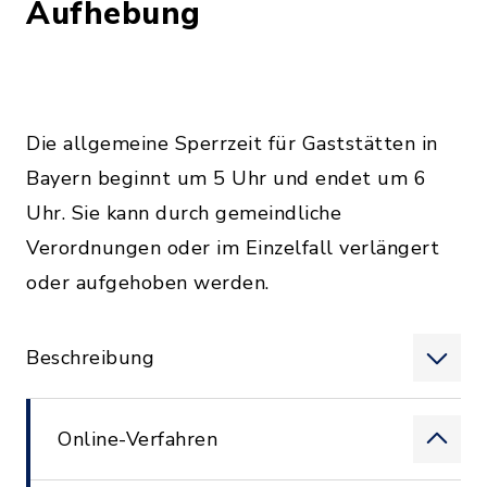
Aufhebung
Die allgemeine Sperrzeit für Gaststätten in
Bayern beginnt um 5 Uhr und endet um 6
Uhr. Sie kann durch gemeindliche
Verordnungen oder im Einzelfall verlängert
oder aufgehoben werden.
Beschreibung
Online-Verfahren