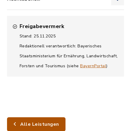
Freigabevermerk
Stand: 25.11.2025
Redaktionell verantwortlich: Bayerisches
Staatsministerium für Ernährung, Landwirtschaft,
Forsten und Tourismus (siehe
BayernPortal
)
Alle Leistungen