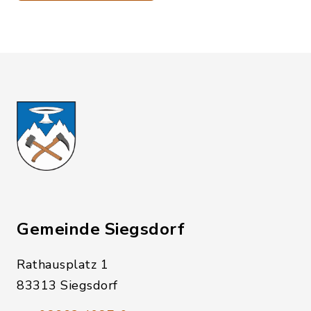
Gemeinde Siegsdorf
Rathausplatz 1
83313 Siegsdorf