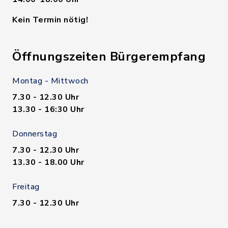
Kein Termin nötig!
Öffnungszeiten Bürgerempfang
Montag - Mittwoch
7.30 - 12.30 Uhr
13.30 - 16:30 Uhr
Donnerstag
7.30 - 12.30 Uhr
13.30 - 18.00 Uhr
Freitag
7.30 - 12.30 Uhr