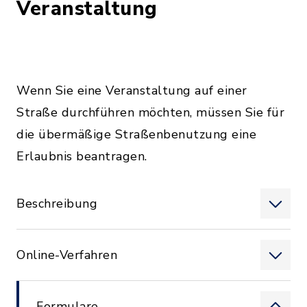
Veranstaltung
Wenn Sie eine Veranstaltung auf einer
Straße durchführen möchten, müssen Sie für
die übermäßige Straßenbenutzung eine
Erlaubnis beantragen.
Beschreibung
Online-Verfahren
Formulare