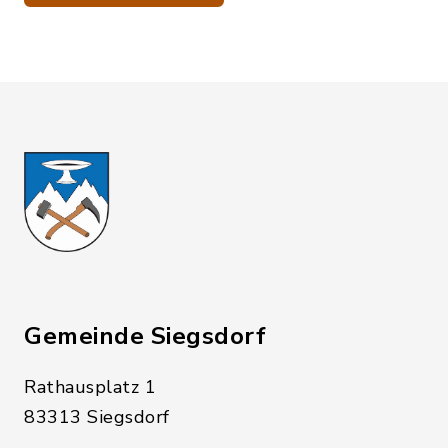
Gemeinde Siegsdorf
Rathausplatz 1
83313 Siegsdorf