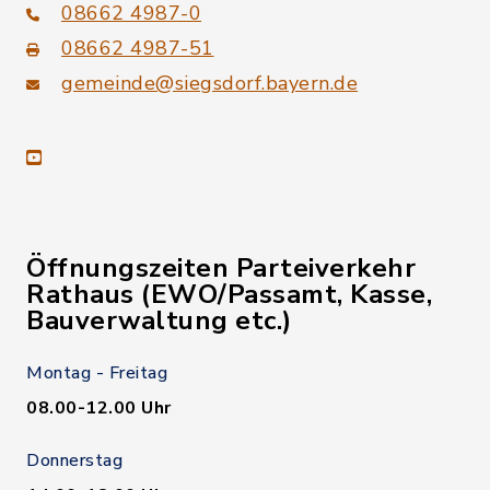
08662 4987-0
08662 4987-51
gemeinde@siegsdorf.bayern.de
youtube
Öffnungszeiten Parteiverkehr
Rathaus (EWO/Passamt, Kasse,
Bauverwaltung etc.)
Montag - Freitag
08.00-12.00 Uhr
Donnerstag