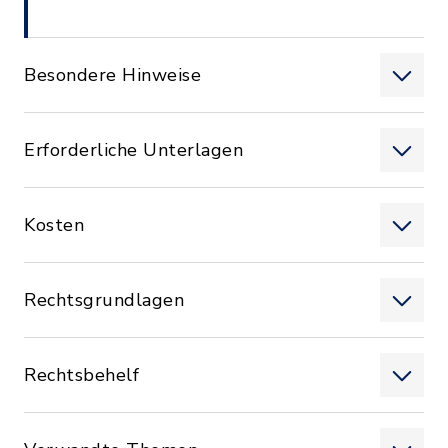
Besondere Hinweise
Erforderliche Unterlagen
Kosten
Rechtsgrundlagen
Rechtsbehelf