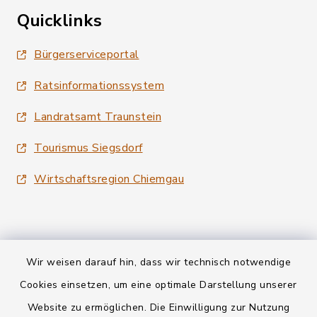
Quicklinks
Bürgerserviceportal
Ratsinformationssystem
Landratsamt Traunstein
Tourismus Siegsdorf
Wirtschaftsregion Chiemgau
Wir weisen darauf hin, dass wir technisch notwendige
Kontakt
Cookies einsetzen, um eine optimale Darstellung unserer
Website zu ermöglichen. Die Einwilligung zur Nutzung