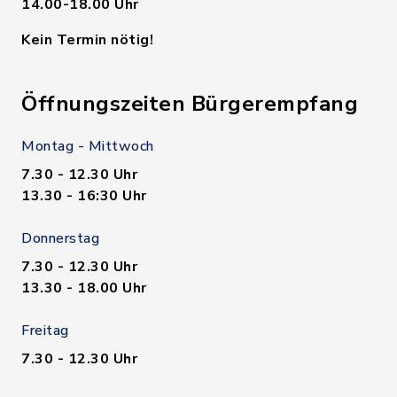
14.00-18.00 Uhr
Kein Termin nötig!
Öffnungszeiten Bürgerempfang
Montag - Mittwoch
7.30 - 12.30 Uhr
13.30 - 16:30 Uhr
Donnerstag
7.30 - 12.30 Uhr
13.30 - 18.00 Uhr
Freitag
7.30 - 12.30 Uhr