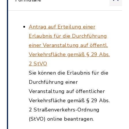
Antrag auf Erteilung einer
Erlaubnis für die Durchführung
einer Veranstaltung auf öffentl.
Verkehrsfläche gemäß § 29 Abs.
2 StVO
Sie können die Erlaubnis für die
Durchführung einer
Veranstaltung auf öffentlicher
Verkehrsfläche gemäß § 29 Abs.
2 Straßenverkehrs-Ordnung
(StVO) online beantragen.