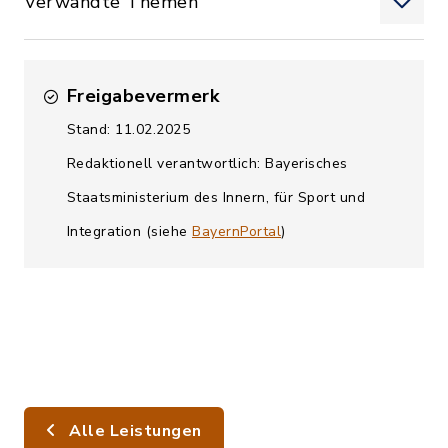
Verwandte Themen
Freigabevermerk
Stand: 11.02.2025
Redaktionell verantwortlich: Bayerisches
Staatsministerium des Innern, für Sport und
Integration (siehe
BayernPortal
)
Alle Leistungen