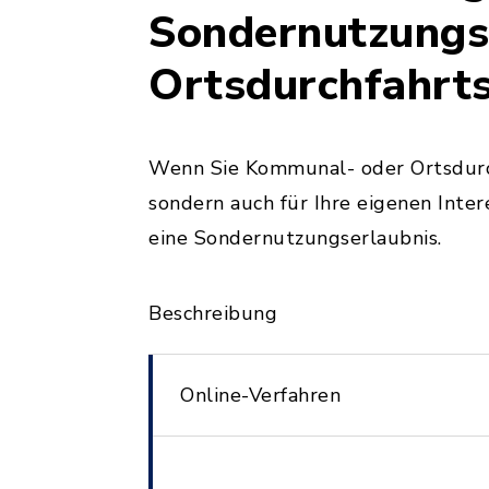
Sondernutzungse
Ortsdurchfahrt
Wenn Sie Kommunal- oder Ortsdurchf
sondern auch für Ihre eigenen Inte
eine Sondernutzungserlaubnis.
Beschreibung
Online-Verfahren