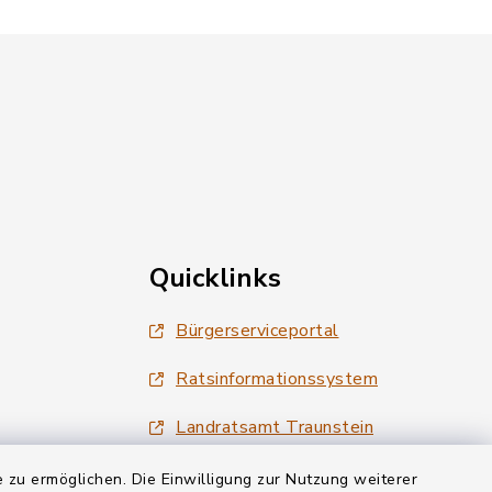
Quicklinks
Bürgerserviceportal
Ratsinformationssystem
Landratsamt Traunstein
Tourismus Siegsdorf
 zu ermöglichen. Die Einwilligung zur Nutzung weiterer