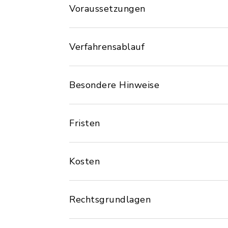
Voraussetzungen
Verfahrensablauf
Besondere Hinweise
Fristen
Kosten
Rechtsgrundlagen