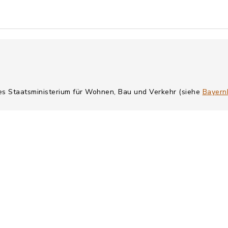
hes Staatsministerium für Wohnen, Bau und Verkehr (siehe
Bayern