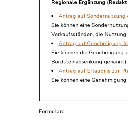
Regionale Ergänzung (Redakt
Antrag auf Sondernutzung ö
Sie können eine Sondernutzung 
Verkaufsständen, die Nutzung
Antrag auf Genehmigung (o
Sie können die Genehmigung z
Bordsteinabsenkung genannt) 
Antrag auf Erlaubnis zur Pl
Sie können eine Genehmigung z
Formulare