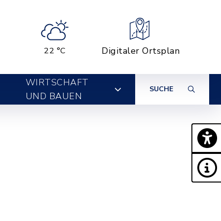
Digitaler Ortsplan
22 °C
WIRTSCHAFT
SUCHE
UND BAUEN