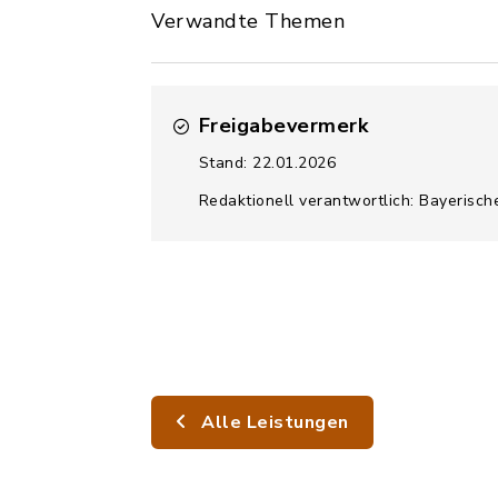
Verwandte Themen
Freigabevermerk
Stand: 22.01.2026
Redaktionell verantwortlich: Bayerisc
Alle Leistungen