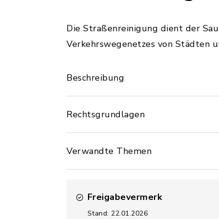
Die Straßenreinigung dient der Sa
Verkehrswegenetzes von Städten 
Beschreibung
Rechtsgrundlagen
Verwandte Themen
Freigabevermerk
Stand: 22.01.2026