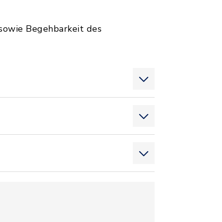
 sowie Begehbarkeit des