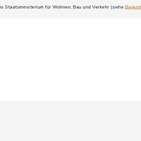
hes Staatsministerium für Wohnen, Bau und Verkehr (siehe
Bayern