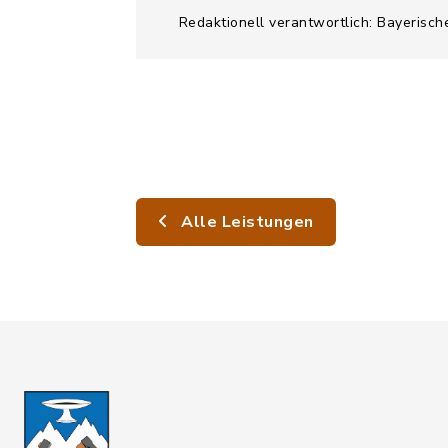
Redaktionell verantwortlich: Bayerisc
Alle Leistungen