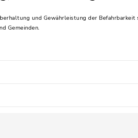
uberhaltung und Gewährleistung der Befahrbarkeit
und Gemeinden.