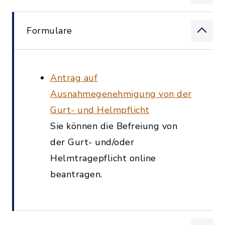
Formulare
Antrag auf
Ausnahmegenehmigung von der
Gurt- und Helmpflicht
Sie können die Befreiung von
der Gurt- und/oder
Helmtragepflicht online
beantragen.