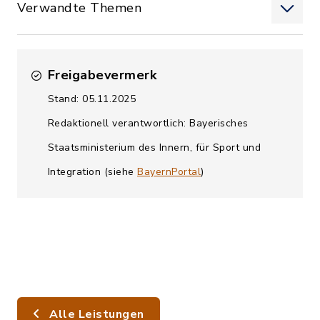
Verwandte Themen
Freigabevermerk
Stand: 05.11.2025
Redaktionell verantwortlich: Bayerisches
Staatsministerium des Innern, für Sport und
Integration (siehe
BayernPortal
)
Alle Leistungen