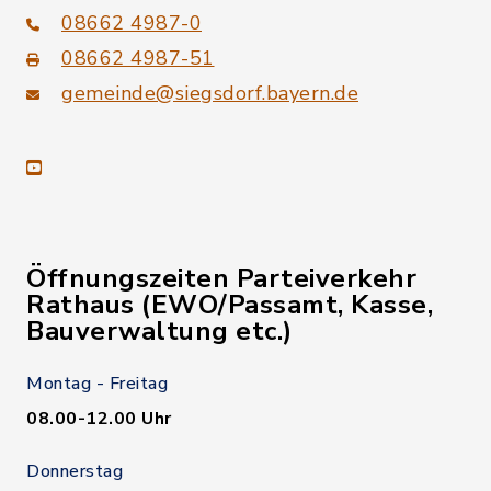
08662 4987-0
08662 4987-51
gemeinde@siegsdorf.bayern.de
youtube
Öffnungszeiten Parteiverkehr
Rathaus (EWO/Passamt, Kasse,
Bauverwaltung etc.)
Montag - Freitag
08.00-12.00 Uhr
Donnerstag