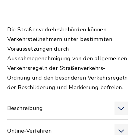
Die Straßenverkehrsbehörden können
Verkehrsteilnehmern unter bestimmten
Voraussetzungen durch
Ausnahmegenehmigung von den allgemeinen
Verkehrsregeln der Straßenverkehrs-
Ordnung und den besonderen Verkehrsregeln
der Beschilderung und Markierung befreien.
Beschreibung
Online-Verfahren