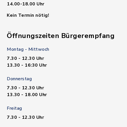
14.00-18.00 Uhr
Kein Termin nötig!
Öffnungszeiten Bürgerempfang
Montag - Mittwoch
7.30 - 12.30 Uhr
13.30 - 16:30 Uhr
Donnerstag
7.30 - 12.30 Uhr
13.30 - 18.00 Uhr
Freitag
7.30 - 12.30 Uhr