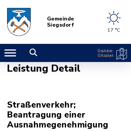
Gemeinde
Siegsdorf
17 °C
Digitaler
Ortsplan
Leistung Detail
Straßenverkehr;
Beantragung einer
Ausnahmegenehmigung