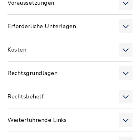
Voraussetzungen
Erforderliche Unterlagen
Kosten
Rechtsgrundlagen
Rechtsbehelf
Weiterführende Links