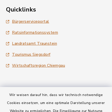
Quicklinks
Bürgerserviceportal
Ratsinformationssystem
Landratsamt Traunstein
Tourismus Siegsdorf
Wirtschaftsregion Chiemgau
Wir weisen darauf hin, dass wir technisch notwendige
Kontakt
Cookies einsetzen, um eine optimale Darstellung unserer
Website zu ermöglichen. Die Einwilligung zur Nutzung