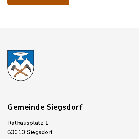
Gemeinde Siegsdorf
Rathausplatz 1
83313 Siegsdorf