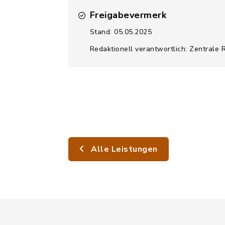
Freigabevermerk
Stand: 05.05.2025
Redaktionell verantwortlich: Zentrale 
Alle Leistungen