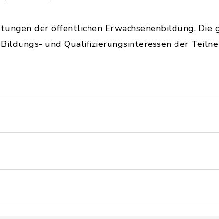
htungen der öffentlichen Erwachsenenbildung. Die 
, Bildungs- und Qualifizierungsinteressen der Teil