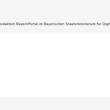
Redaktion BayernPortal im Bayerischen Staatsministerium für Digi