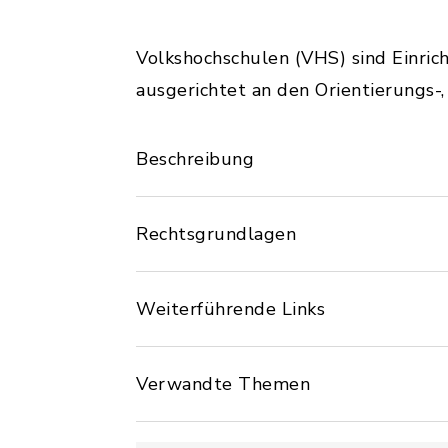
Volkshochschulen (VHS) sind Einric
ausgerichtet an den Orientierungs-
Beschreibung
Rechtsgrundlagen
Weiterführende Links
Verwandte Themen