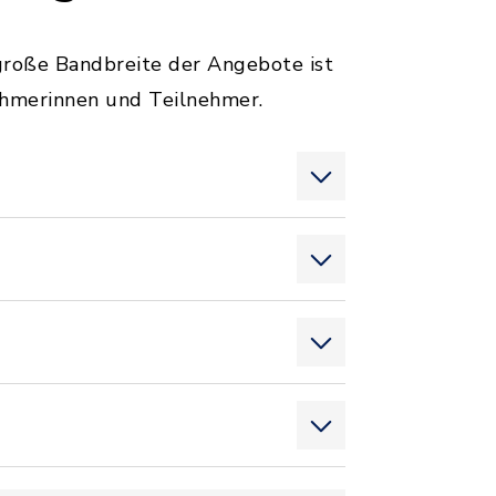
große Bandbreite der Angebote ist
nehmerinnen und Teilnehmer.