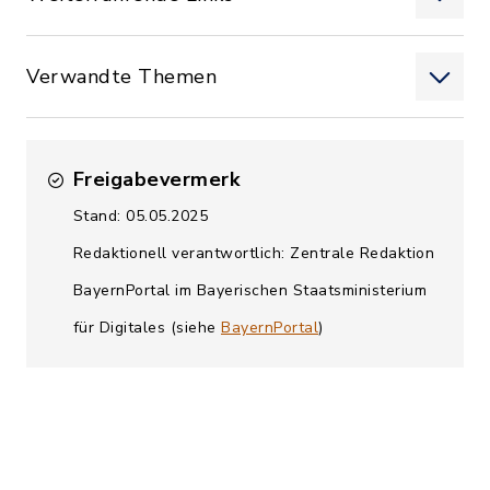
Verwandte Themen
Freigabevermerk
Stand: 05.05.2025
Redaktionell verantwortlich: Zentrale Redaktion
BayernPortal im Bayerischen Staatsministerium
für Digitales (siehe
BayernPortal
)