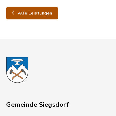
Alle Leistungen
Gemeinde Siegsdorf