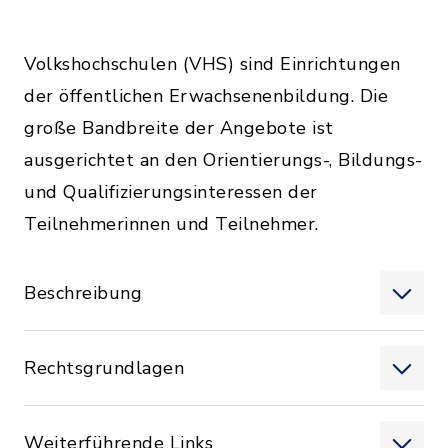
Volkshochschulen (VHS) sind Einrichtungen
der öffentlichen Erwachsenenbildung. Die
große Bandbreite der Angebote ist
ausgerichtet an den Orientierungs-, Bildungs-
und Qualifizierungsinteressen der
Teilnehmerinnen und Teilnehmer.
Beschreibung
Rechtsgrundlagen
Weiterführende Links