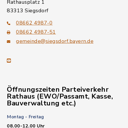
Rathausplatz 1
83313 Siegsdorf
08662 4987-0
08662 4987-51
gemeinde@siegsdorf.bayern.de
youtube
Öffnungszeiten Parteiverkehr
Rathaus (EWO/Passamt, Kasse,
Bauverwaltung etc.)
Montag - Freitag
08.00-12.00 Uhr