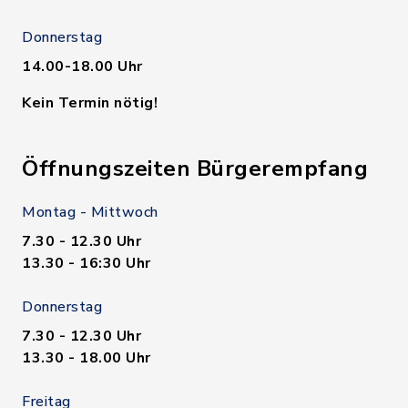
Donnerstag
14.00-18.00 Uhr
Kein Termin nötig!
Öffnungszeiten Bürgerempfang
Montag - Mittwoch
7.30 - 12.30 Uhr
13.30 - 16:30 Uhr
Donnerstag
7.30 - 12.30 Uhr
13.30 - 18.00 Uhr
Freitag