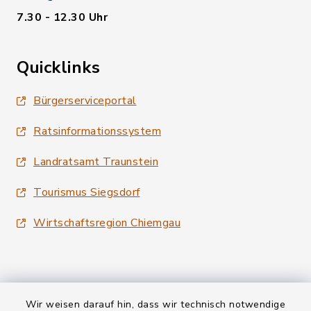
7.30 - 12.30 Uhr
Quicklinks
Bürgerserviceportal
Ratsinformationssystem
Landratsamt Traunstein
Tourismus Siegsdorf
Wirtschaftsregion Chiemgau
Wir weisen darauf hin, dass wir technisch notwendige