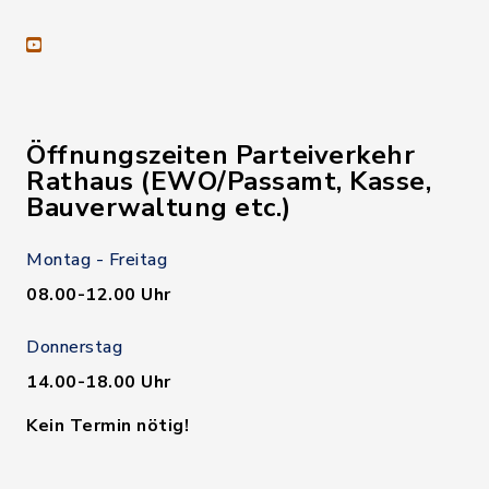
youtube
Öffnungszeiten Parteiverkehr
Rathaus (EWO/Passamt, Kasse,
Bauverwaltung etc.)
Montag - Freitag
08.00-12.00 Uhr
Donnerstag
14.00-18.00 Uhr
Kein Termin nötig!