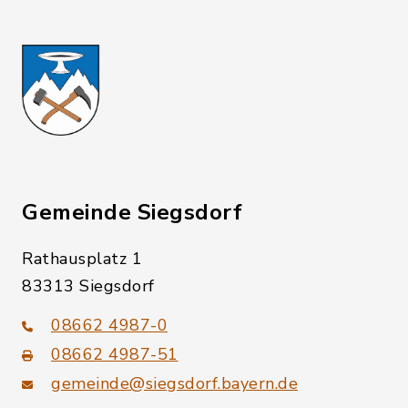
Gemeinde Siegsdorf
Rathausplatz 1
83313 Siegsdorf
08662 4987-0
08662 4987-51
gemeinde@siegsdorf.bayern.de