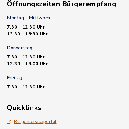
Öffnungszeiten Bürgerempfang
Montag - Mittwoch
7.30 - 12.30 Uhr
13.30 - 16:30 Uhr
Donnerstag
7.30 - 12.30 Uhr
13.30 - 18.00 Uhr
Freitag
7.30 - 12.30 Uhr
Quicklinks
Bürgerserviceportal