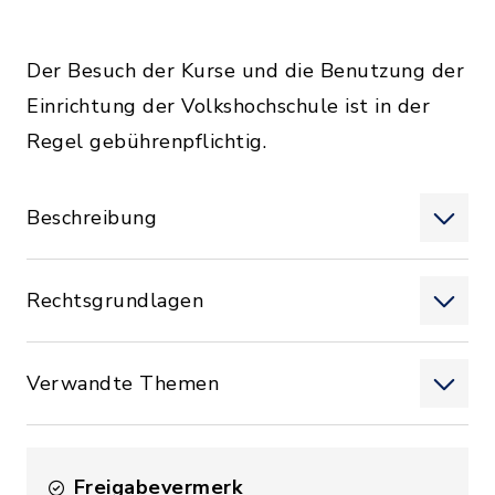
Der Besuch der Kurse und die Benutzung der
Einrichtung der Volkshochschule ist in der
Regel gebührenpflichtig.
Beschreibung
Rechtsgrundlagen
Verwandte Themen
Freigabevermerk