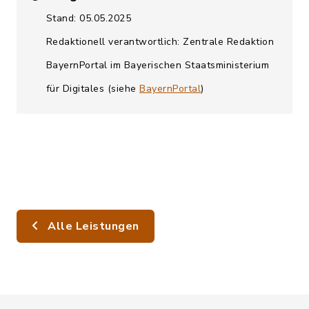
Stand: 05.05.2025
Redaktionell verantwortlich: Zentrale Redaktion
BayernPortal im Bayerischen Staatsministerium
für Digitales (siehe
BayernPortal
)
Alle Leistungen