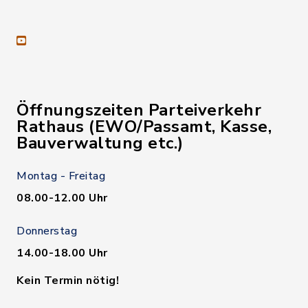
youtube
Öffnungszeiten Parteiverkehr
Rathaus (EWO/Passamt, Kasse,
Bauverwaltung etc.)
Montag - Freitag
08.00-12.00 Uhr
Donnerstag
14.00-18.00 Uhr
Kein Termin nötig!