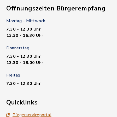
Öffnungszeiten Bürgerempfang
Montag - Mittwoch
7.30 - 12.30 Uhr
13.30 - 16:30 Uhr
Donnerstag
7.30 - 12.30 Uhr
13.30 - 18.00 Uhr
Freitag
7.30 - 12.30 Uhr
Quicklinks
Bürgerserviceportal