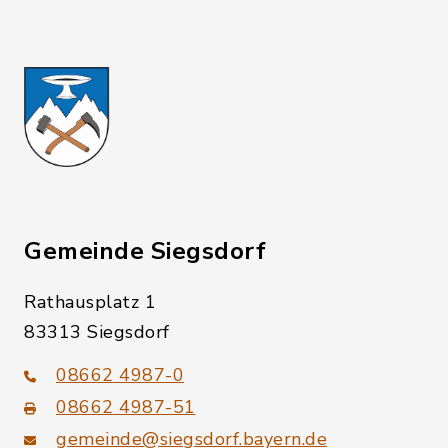
Gemeinde Siegsdorf
Rathausplatz 1
83313 Siegsdorf
08662 4987-0
08662 4987-51
gemeinde@siegsdorf.bayern.de