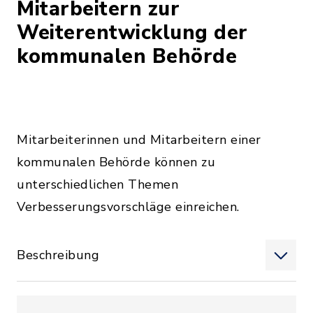
Mitarbeitern zur
Weiterentwicklung der
kommunalen Behörde
Mitarbeiterinnen und Mitarbeitern einer
kommunalen Behörde können zu
unterschiedlichen Themen
Verbesserungsvorschläge einreichen.
Beschreibung