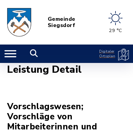
Gemeinde
Siegsdorf
29 °C
Digitaler
Ortsplan
Leistung Detail
Vorschlagswesen;
Vorschläge von
Mitarbeiterinnen und