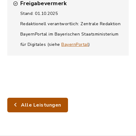
Freigabevermerk
Stand: 01.10.2025
Redaktionell verantwortlich: Zentrale Redaktion
BayernPortal im Bayerischen Staatsministerium
für Digitales (siehe
BayernPortal
)
Alle Leistungen