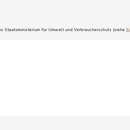
hes Staatsministerium für Umwelt und Verbraucherschutz (siehe
B