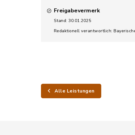
Freigabevermerk
Stand: 30.01.2025
Redaktionell verantwortlich: Bayerisc
Alle Leistungen