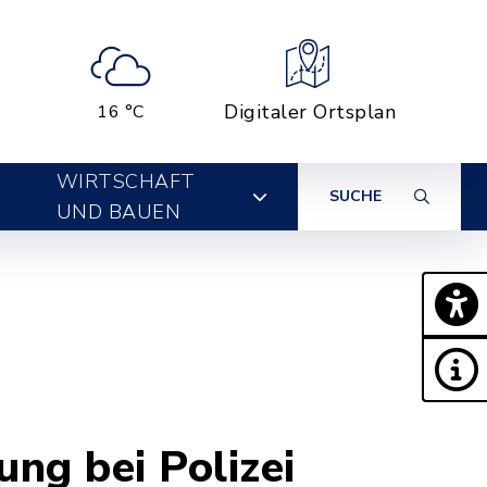
Digitaler Ortsplan
16 °C
WIRTSCHAFT
SUCHE
UND BAUEN
ng bei Polizei