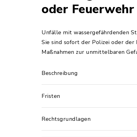
oder Feuerwehr
Unfälle mit wassergefährdenden Sto
Sie sind sofort der Polizei oder d
Maßnahmen zur unmittelbaren Gef
Beschreibung
Fristen
Rechtsgrundlagen