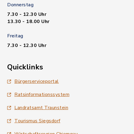
Donnerstag
7.30 - 12.30 Uhr
13.30 - 18.00 Uhr
Freitag
7.30 - 12.30 Uhr
Quicklinks
Bürgerserviceportal
Ratsinformationssystem
Landratsamt Traunstein
Tourismus Siegsdorf