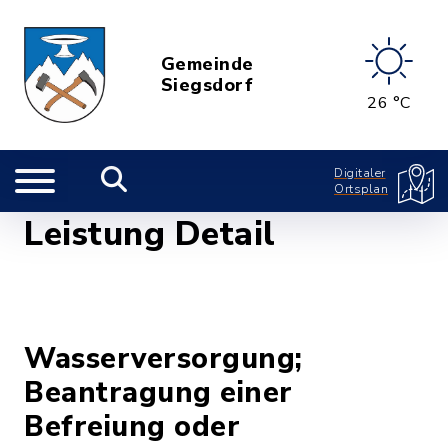
Gemeinde
Siegsdorf
26 °C
Digitaler
Ortsplan
Leistung Detail
Wasserversorgung;
Beantragung einer
Befreiung oder