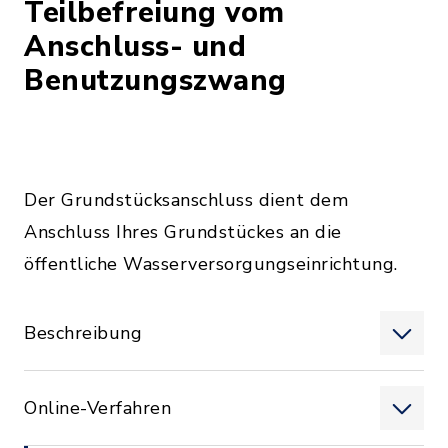
Teilbefreiung vom
Anschluss- und
Benutzungszwang
Der Grundstücksanschluss dient dem
Anschluss Ihres Grundstückes an die
öffentliche Wasserversorgungseinrichtung.
Beschreibung
Online-Verfahren