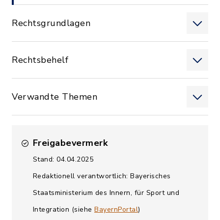
Rechtsgrundlagen
Rechtsbehelf
Verwandte Themen
Freigabevermerk
Stand: 04.04.2025
Redaktionell verantwortlich: Bayerisches
Staatsministerium des Innern, für Sport und
Integration (siehe
BayernPortal
)