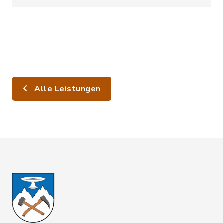
Alle Leistungen