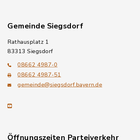
Gemeinde Siegsdorf
Rathausplatz 1
83313 Siegsdorf
08662 4987-0
08662 4987-51
gemeinde@siegsdorf.bayern.de
youtube
Öffnungszeiten Parteiverkehr