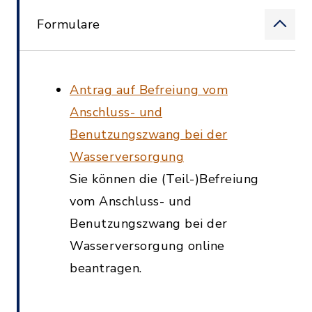
Formulare
Antrag auf Befreiung vom
Anschluss- und
Benutzungszwang bei der
Wasserversorgung
Sie können die (Teil-)Befreiung
vom Anschluss- und
Benutzungszwang bei der
Wasserversorgung online
beantragen.