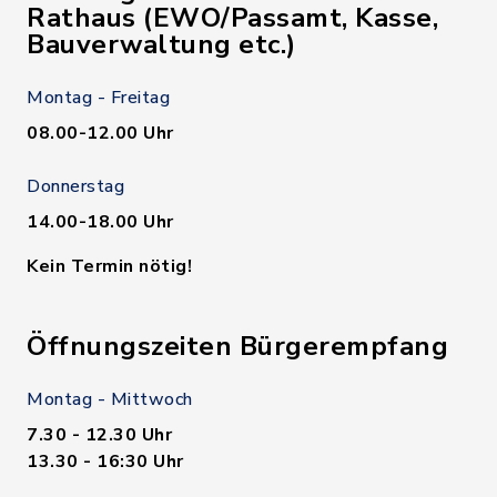
Rathaus (EWO/Passamt, Kasse,
Bauverwaltung etc.)
Montag - Freitag
08.00-12.00 Uhr
Donnerstag
14.00-18.00 Uhr
Kein Termin nötig!
Öffnungszeiten Bürgerempfang
Montag - Mittwoch
7.30 - 12.30 Uhr
13.30 - 16:30 Uhr