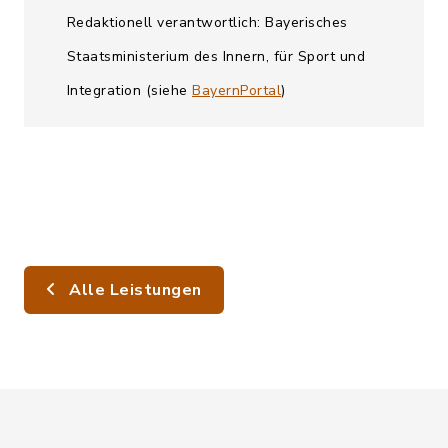
Redaktionell verantwortlich: Bayerisches
Staatsministerium des Innern, für Sport und
Integration (siehe
BayernPortal
)
Alle Leistungen