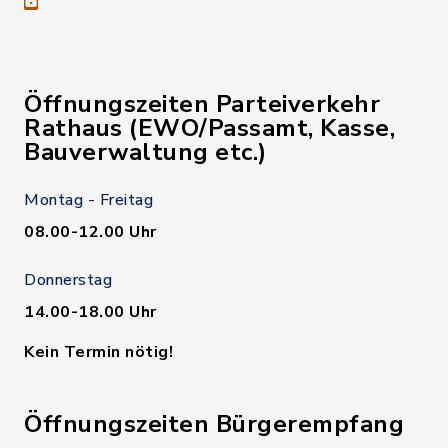
youtube
Öffnungszeiten Parteiverkehr
Rathaus (EWO/Passamt, Kasse,
Bauverwaltung etc.)
Montag - Freitag
08.00-12.00 Uhr
Donnerstag
14.00-18.00 Uhr
Kein Termin nötig!
Öffnungszeiten Bürgerempfang