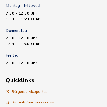
Montag - Mittwoch
7.30 - 12.30 Uhr
13.30 - 16:30 Uhr
Donnerstag
7.30 - 12.30 Uhr
13.30 - 18.00 Uhr
Freitag
7.30 - 12.30 Uhr
Quicklinks
Bürgerserviceportal
Ratsinformationssystem