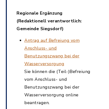
Regionale Ergänzung
(Redaktionell verantwortlich:
Gemeinde Siegsdorf)
Antrag auf Befreiung vom
Anschluss- und
Benutzungszwang bei der
Wasserversorgung
Sie können die (Teil-)Befreiung
vom Anschluss- und
Benutzungszwang bei der
Wasserversorgung online
beantragen.