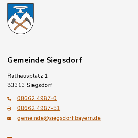
Gemeinde Siegsdorf
Rathausplatz 1
83313 Siegsdorf
08662 4987-0
08662 4987-51
gemeinde@siegsdorf.bayern.de