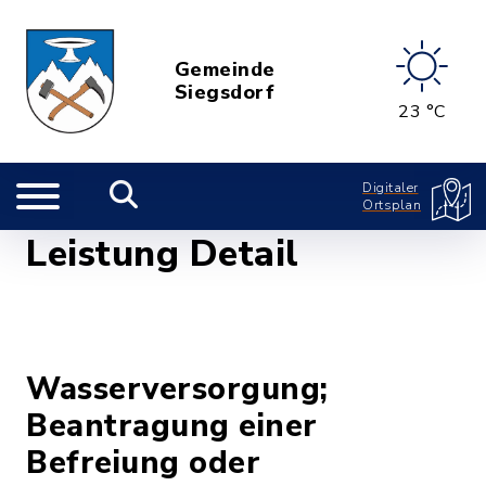
Gemeinde
Siegsdorf
23 °C
Digitaler
Ortsplan
Leistung Detail
Wasserversorgung;
Beantragung einer
Befreiung oder