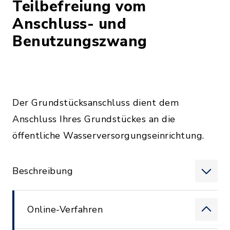
Teilbefreiung vom
Anschluss- und
Benutzungszwang
Der Grundstücksanschluss dient dem
Anschluss Ihres Grundstückes an die
öffentliche Wasserversorgungseinrichtung.
Beschreibung
Online-Verfahren