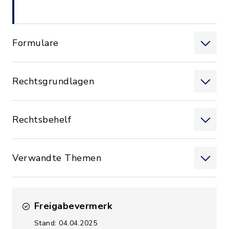
Formulare
Rechtsgrundlagen
Rechtsbehelf
Verwandte Themen
Freigabevermerk
Stand: 04.04.2025