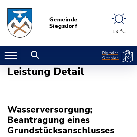
Gemeinde
Siegsdorf
19 °C
Digitaler
Ortsplan
Leistung Detail
Wasserversorgung;
Beantragung eines
Grundstücksanschlusses