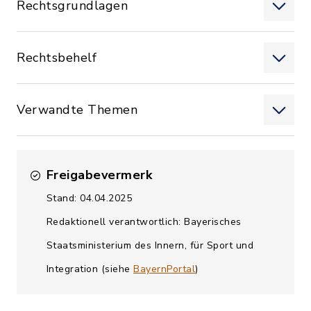
Rechtsgrundlagen
Rechtsbehelf
Verwandte Themen
Freigabevermerk
Stand: 04.04.2025
Redaktionell verantwortlich: Bayerisches
Staatsministerium des Innern, für Sport und
Integration (siehe
BayernPortal
)