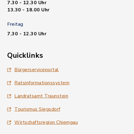
7.30 - 12.30 Uhr
13.30 - 18.00 Uhr
Freitag
7.30 - 12.30 Uhr
Quicklinks
Bürgerserviceportal
Ratsinformationssystem
Landratsamt Traunstein
Tourismus Siegsdorf
Wirtschaftsregion Chiemgau