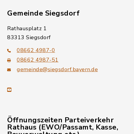
Gemeinde Siegsdorf
Rathausplatz 1
83313 Siegsdorf
08662 4987-0
08662 4987-51
gemeinde@siegsdorf.bayern.de
youtube
Öffnungszeiten Parteiverkehr
Rathaus (EWO/Passamt, Kasse,