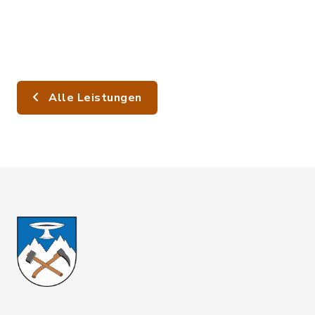
Alle Leistungen