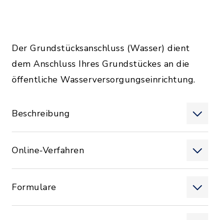
Der Grundstücksanschluss (Wasser) dient
dem Anschluss Ihres Grundstückes an die
öffentliche Wasserversorgungseinrichtung.
Beschreibung
Online-Verfahren
Formulare