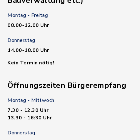
Bauverwaltung etc.)
Montag - Freitag
08.00-12.00 Uhr
Donnerstag
14.00-18.00 Uhr
Kein Termin nötig!
Öffnungszeiten Bürgerempfang
Montag - Mittwoch
7.30 - 12.30 Uhr
13.30 - 16:30 Uhr
Donnerstag