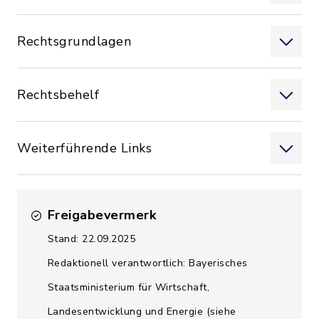
Rechtsgrundlagen
Rechtsbehelf
Weiterführende Links
Freigabevermerk
Stand: 22.09.2025
Redaktionell verantwortlich: Bayerisches
Staatsministerium für Wirtschaft,
Landesentwicklung und Energie (siehe