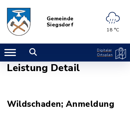
Gemeinde
Siegsdorf
18 °C
Digitaler
Ortsplan
Leistung Detail
Wildschaden; Anmeldung