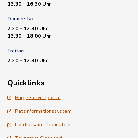
13.30 - 16:30 Uhr
Donnerstag
7.30 - 12.30 Uhr
13.30 - 18.00 Uhr
Freitag
7.30 - 12.30 Uhr
Quicklinks
Bürgerserviceportal
Ratsinformationssystem
Landratsamt Traunstein