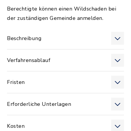
Berechtigte können einen Wildschaden bei
der zuständigen Gemeinde anmelden.
Beschreibung
Verfahrensablauf
Fristen
Erforderliche Unterlagen
Kosten