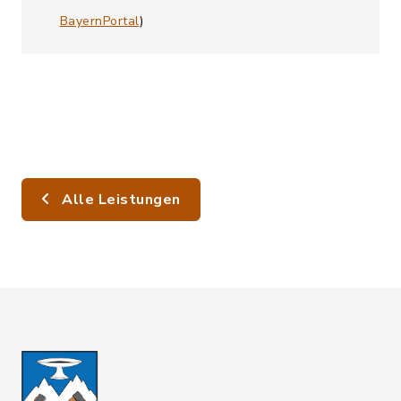
BayernPortal
)
Alle Leistungen