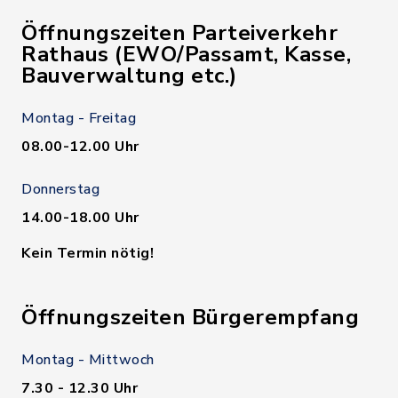
Öffnungszeiten Parteiverkehr
Rathaus (EWO/Passamt, Kasse,
Bauverwaltung etc.)
Montag - Freitag
08.00-12.00 Uhr
Donnerstag
14.00-18.00 Uhr
Kein Termin nötig!
Öffnungszeiten Bürgerempfang
Montag - Mittwoch
7.30 - 12.30 Uhr