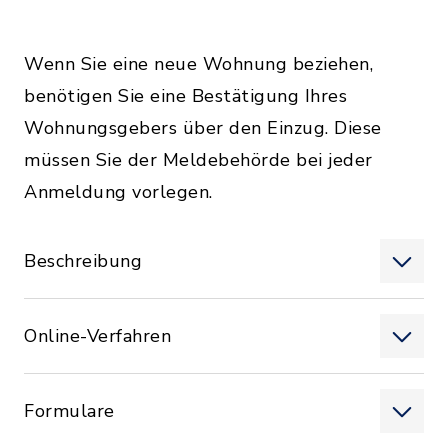
Wenn Sie eine neue Wohnung beziehen,
benötigen Sie eine Bestätigung Ihres
Wohnungsgebers über den Einzug. Diese
müssen Sie der Meldebehörde bei jeder
Anmeldung vorlegen.
Beschreibung
Online-Verfahren
Formulare