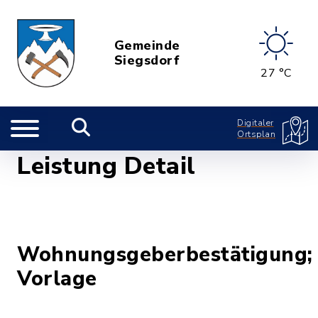
Gemeinde
Siegsdorf
27 °C
Digitaler
Ortsplan
Leistung Detail
Wohnungsgeberbestätigung;
Vorlage