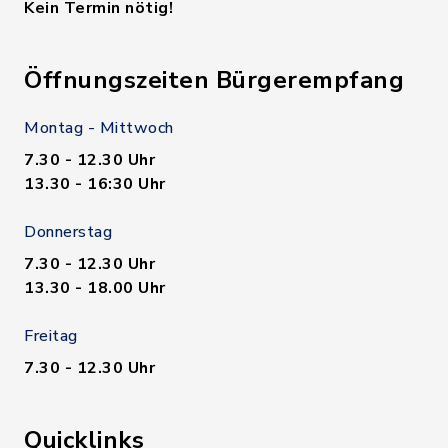
Kein Termin nötig!
Öffnungszeiten Bürgerempfang
Montag - Mittwoch
7.30 - 12.30 Uhr
13.30 - 16:30 Uhr
Donnerstag
7.30 - 12.30 Uhr
13.30 - 18.00 Uhr
Freitag
7.30 - 12.30 Uhr
Quicklinks