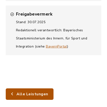
Freigabevermerk
Stand: 30.07.2025
Redaktionell verantwortlich: Bayerisches
Staatsministerium des Innern, für Sport und
Integration (siehe
BayernPortal
)
Alle Leistungen