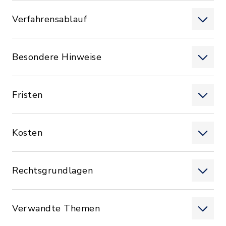
Verfahrensablauf
Besondere Hinweise
Fristen
Kosten
Rechtsgrundlagen
Verwandte Themen