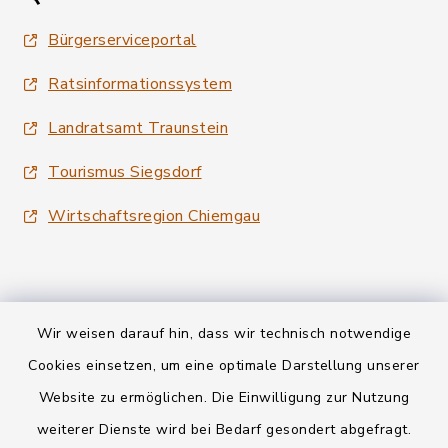
Bürgerserviceportal
Ratsinformationssystem
Landratsamt Traunstein
Tourismus Siegsdorf
Wirtschaftsregion Chiemgau
Wir weisen darauf hin, dass wir technisch notwendige
Kontakt
Cookies einsetzen, um eine optimale Darstellung unserer
Website zu ermöglichen. Die Einwilligung zur Nutzung
Datenschutz
weiterer Dienste wird bei Bedarf gesondert abgefragt.