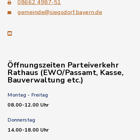
08662 4987-51
gemeinde@siegsdorf.bayern.de
youtube
Öffnungszeiten Parteiverkehr
Rathaus (EWO/Passamt, Kasse,
Bauverwaltung etc.)
Montag - Freitag
08.00-12.00 Uhr
Donnerstag
14.00-18.00 Uhr