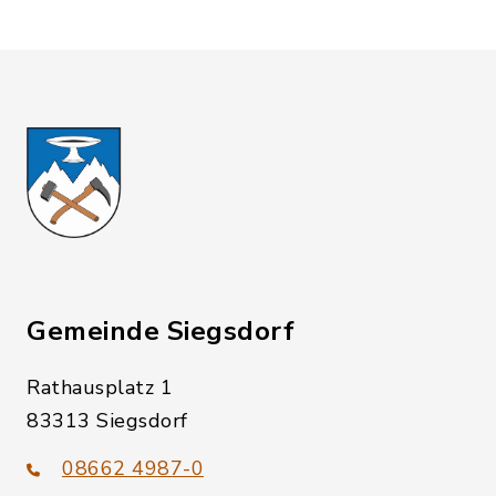
Gemeinde Siegsdorf
Rathausplatz 1
83313 Siegsdorf
08662 4987-0