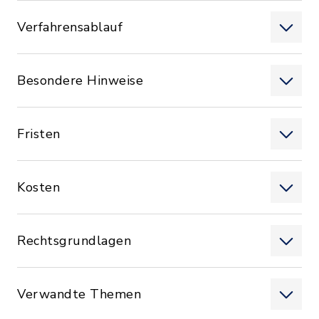
Verfahrensablauf
Besondere Hinweise
Fristen
Kosten
Rechtsgrundlagen
Verwandte Themen