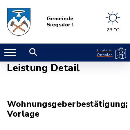
Gemeinde
Siegsdorf
23 °C
Digitaler
Ortsplan
Leistung Detail
Wohnungsgeberbestätigung;
Vorlage