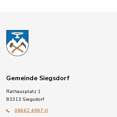
Gemeinde Siegsdorf
Rathausplatz 1
83313 Siegsdorf
08662 4987-0