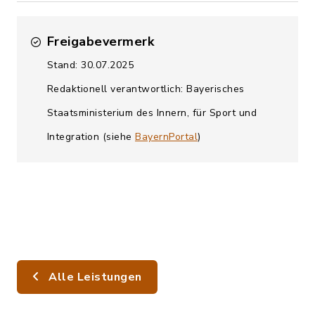
Freigabevermerk
Stand: 30.07.2025
Redaktionell verantwortlich: Bayerisches
Staatsministerium des Innern, für Sport und
Integration (siehe
BayernPortal
)
Alle Leistungen