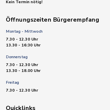
Kein Termin nötig!
Öffnungszeiten Bürgerempfang
Montag - Mittwoch
7.30 - 12.30 Uhr
13.30 - 16:30 Uhr
Donnerstag
7.30 - 12.30 Uhr
13.30 - 18.00 Uhr
Freitag
7.30 - 12.30 Uhr
Quicklinks