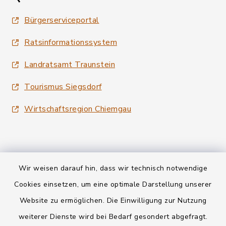
Bürgerserviceportal
Ratsinformationssystem
Landratsamt Traunstein
Tourismus Siegsdorf
Wirtschaftsregion Chiemgau
Wir weisen darauf hin, dass wir technisch notwendige
Kontakt
Cookies einsetzen, um eine optimale Darstellung unserer
Website zu ermöglichen. Die Einwilligung zur Nutzung
Datenschutz
weiterer Dienste wird bei Bedarf gesondert abgefragt.