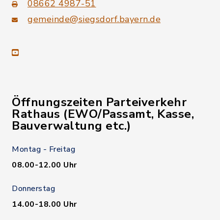
08662 4987-51
gemeinde@siegsdorf.bayern.de
youtube
Öffnungszeiten Parteiverkehr
Rathaus (EWO/Passamt, Kasse,
Bauverwaltung etc.)
Montag - Freitag
08.00-12.00 Uhr
Donnerstag
14.00-18.00 Uhr