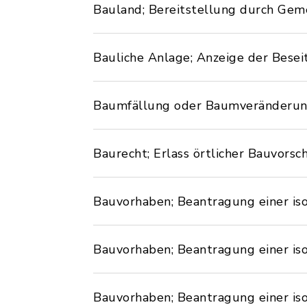
Bauland; Bereitstellung durch Gem
Bauliche Anlage; Anzeige der Besei
Baumfällung oder Baumveränderun
Baurecht; Erlass örtlicher Bauvorsch
Bauvorhaben; Beantragung einer iso
Bauvorhaben; Beantragung einer i
Bauvorhaben; Beantragung einer is