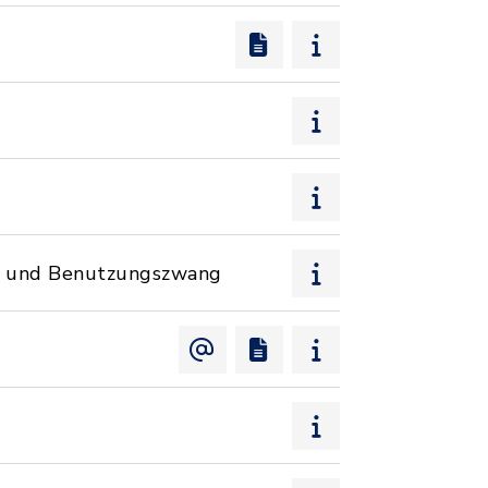
s- und Benutzungszwang