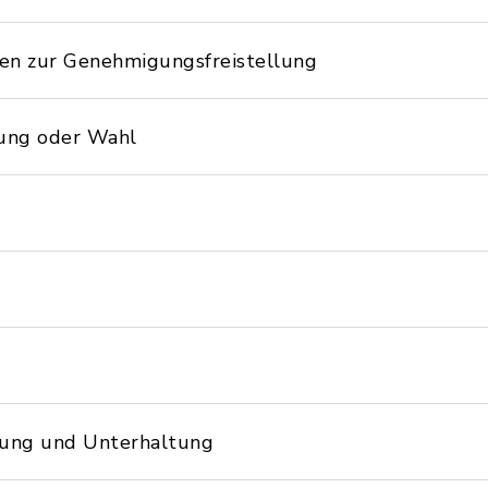
en zur Genehmigungsfreistellung
ung oder Wahl
lung und Unterhaltung