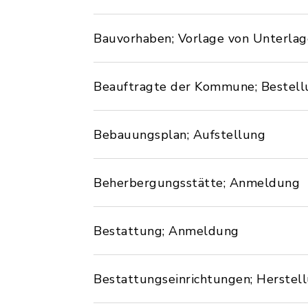
Bauvorhaben; Vorlage von Unterlag
Beauftragte der Kommune; Bestell
Bebauungsplan; Aufstellung
Beherbergungsstätte; Anmeldung
Bestattung; Anmeldung
Bestattungseinrichtungen; Herstel