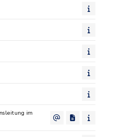
nsleitung im