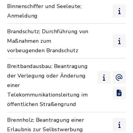
Binnenschiffer und Seeleute;
Anmeldung
Brandschutz; Durchführung von
Maßnahmen zum
vorbeugenden Brandschutz
Breitbandausbau; Beantragung
der Verlegung oder Änderung
einer
Telekommunikationsleitung im
öffentlichen Straßengrund
Brennholz; Beantragung einer
Erlaubnis zur Selbstwerbung