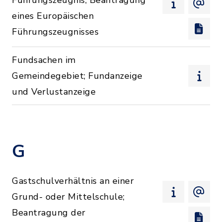
Führungszeugnis; Beantragung
eines Europäischen
Führungszeugnisses
Fundsachen im
Gemeindegebiet; Fundanzeige
und Verlustanzeige
G
Gastschulverhältnis an einer
Grund- oder Mittelschule;
Beantragung der