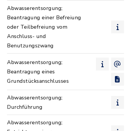
Abwasserentsorgung;
Beantragung einer Befreiung
oder Teilbefreiung vom
Anschluss- und
Benutzungszwang
Abwasserentsorgung;
Beantragung eines
Grundstücksanschlusses
Abwasserentsorgung;
Durchführung
Abwasserentsorgung;