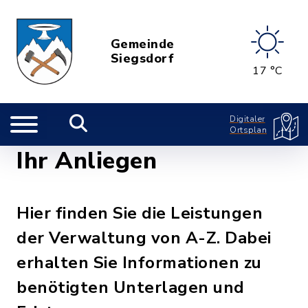
Gemeinde
Siegsdorf
17 °C
Digitaler
Ortsplan
Ihr Anliegen
Hier finden Sie die Leistungen
der Verwaltung von A-Z. Dabei
erhalten Sie Informationen zu
benötigten Unterlagen und