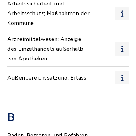
Arbeitssicherheit und
Arbeitsschutz; Maßnahmen der
Kommune
Arzneimittelwesen; Anzeige
des Einzelhandels außerhalb
von Apotheken
Außenbereichssatzung; Erlass
B
Baden, Betreten und Befahren