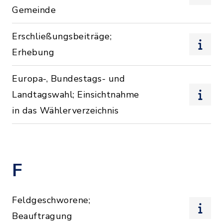
Gemeinde
Erschließungsbeiträge;
Erhebung
Europa-, Bundestags- und
Landtagswahl; Einsichtnahme
in das Wählerverzeichnis
F
Feldgeschworene;
Beauftragung