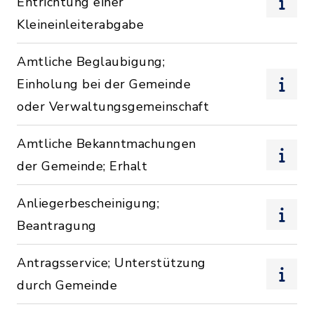
Entrichtung einer
Kleineinleiterabgabe
Amtliche Beglaubigung;
Einholung bei der Gemeinde
oder Verwaltungsgemeinschaft
Amtliche Bekanntmachungen
der Gemeinde; Erhalt
Anliegerbescheinigung;
Beantragung
Antragsservice; Unterstützung
durch Gemeinde