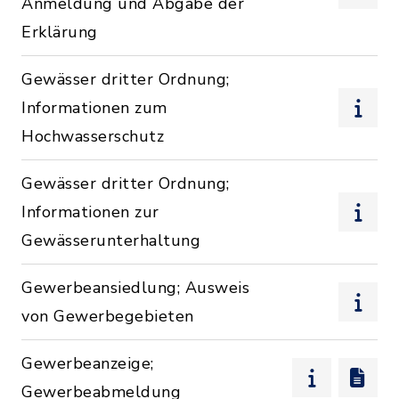
Anmeldung und Abgabe der
Erklärung
Gewässer dritter Ordnung;
Informationen zum
Hochwasserschutz
Gewässer dritter Ordnung;
Informationen zur
Gewässerunterhaltung
Gewerbeansiedlung; Ausweis
von Gewerbegebieten
Gewerbeanzeige;
Gewerbeabmeldung