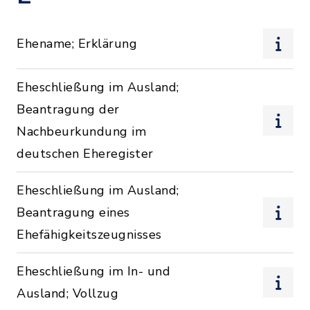
Ehename; Erklärung
Eheschließung im Ausland;
Beantragung der
Nachbeurkundung im
deutschen Eheregister
Eheschließung im Ausland;
Beantragung eines
Ehefähigkeitszeugnisses
Eheschließung im In- und
Ausland; Vollzug