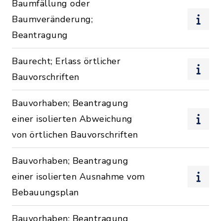
Baumfällung oder
Baumveränderung;
Beantragung
Baurecht; Erlass örtlicher
Bauvorschriften
Bauvorhaben; Beantragung
einer isolierten Abweichung
von örtlichen Bauvorschriften
Bauvorhaben; Beantragung
einer isolierten Ausnahme vom
Bebauungsplan
Bauvorhaben; Beantragung