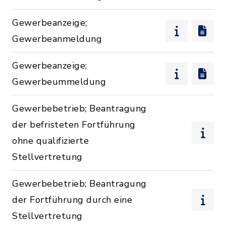
Gewerbeanzeige;
Gewerbeanmeldung
Gewerbeanzeige;
Gewerbeummeldung
Gewerbebetrieb; Beantragung
der befristeten Fortführung
ohne qualifizierte
Stellvertretung
Gewerbebetrieb; Beantragung
der Fortführung durch eine
Stellvertretung