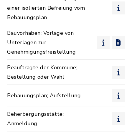
einer isolierten Befreiung vom
Bebauungsplan
Bauvorhaben; Vorlage von
Unterlagen zur
Genehmigungsfreistellung
Beauftragte der Kommune;
Bestellung oder Wahl
Bebauungsplan; Aufstellung
Beherbergungsstätte;
Anmeldung