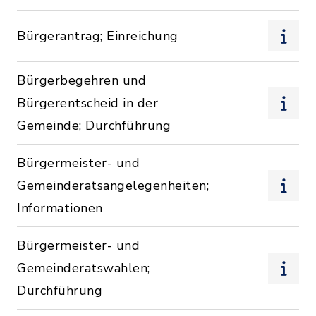
Bürgerantrag; Einreichung
Bürgerbegehren und
Bürgerentscheid in der
Gemeinde; Durchführung
Bürgermeister- und
Gemeinderatsangelegenheiten;
Informationen
Bürgermeister- und
Gemeinderatswahlen;
Durchführung