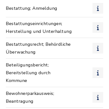
Bestattung; Anmeldung
Bestattungseinrichtungen;
Herstellung und Unterhaltung
Bestattungsrecht; Behördliche
Überwachung
Beteiligungsbericht;
Bereitstellung durch
Kommune
Bewohnerparkausweis;
Beantragung