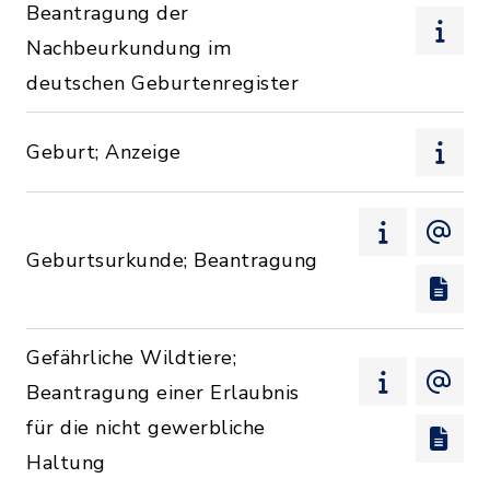
Beantragung der
Nachbeurkundung im
deutschen Geburtenregister
Geburt; Anzeige
Geburtsurkunde; Beantragung
Gefährliche Wildtiere;
Beantragung einer Erlaubnis
für die nicht gewerbliche
Haltung