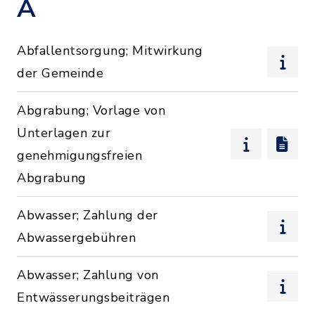
A
Abfallentsorgung; Mitwirkung
der Gemeinde
Abgrabung; Vorlage von
Unterlagen zur
genehmigungsfreien
Abgrabung
Abwasser; Zahlung der
Abwassergebühren
Abwasser; Zahlung von
Entwässerungsbeiträgen