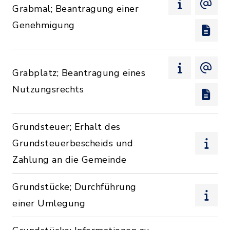
Grabmal; Beantragung einer
Genehmigung
Grabplatz; Beantragung eines
Nutzungsrechts
Grundsteuer; Erhalt des
Grundsteuerbescheids und
Zahlung an die Gemeinde
Grundstücke; Durchführung
einer Umlegung