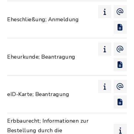
Eheschließung; Anmeldung
Eheurkunde; Beantragung
eID-Karte; Beantragung
Erbbaurecht; Informationen zur
Bestellung durch die