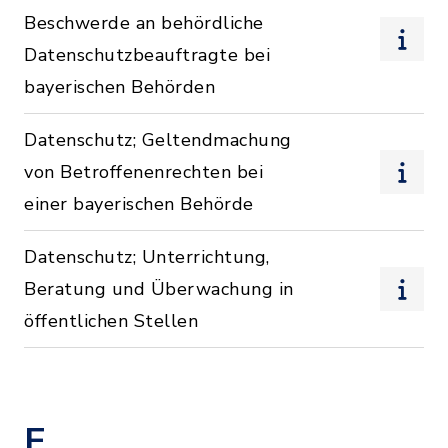
Beschwerde an behördliche
Datenschutzbeauftragte bei
bayerischen Behörden
Datenschutz; Geltendmachung
von Betroffenenrechten bei
einer bayerischen Behörde
Datenschutz; Unterrichtung,
Beratung und Überwachung in
öffentlichen Stellen
E