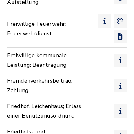
Aufstellung
Freiwillige Feuerwehr;
Feuerwehrdienst
Freiwillige kommunale
Leistung; Beantragung
Fremdenverkehrsbeitrag;
Zahlung
Friedhof, Leichenhaus; Erlass
einer Benutzungsordnung
Friedhofs- und