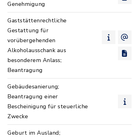
Genehmigung
Gaststättenrechtliche
Gestattung für
vorübergehenden
Alkoholausschank aus
besonderem Anlass;
Beantragung
Gebäudesanierung;
Beantragung einer
Bescheinigung für steuerliche
Zwecke
Geburt im Ausland;