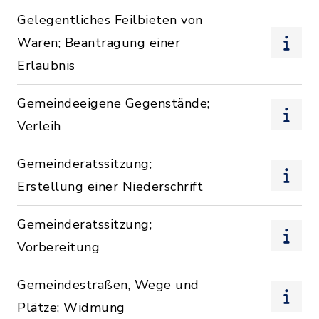
Gelegentliches Feilbieten von
Waren; Beantragung einer
Erlaubnis
Gemeindeeigene Gegenstände;
Verleih
Gemeinderatssitzung;
Erstellung einer Niederschrift
Gemeinderatssitzung;
Vorbereitung
Gemeindestraßen, Wege und
Plätze; Widmung