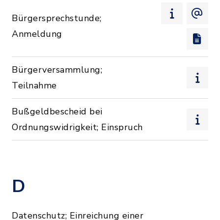
Bürgersprechstunde;
Anmeldung
Bürgerversammlung;
Teilnahme
Bußgeldbescheid bei
Ordnungswidrigkeit; Einspruch
D
Datenschutz; Einreichung einer