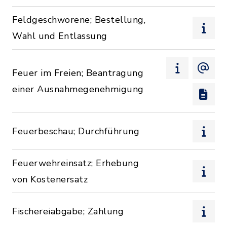
Feldgeschworene; Bestellung,
Wahl und Entlassung
Feuer im Freien; Beantragung
einer Ausnahmegenehmigung
Feuerbeschau; Durchführung
Feuerwehreinsatz; Erhebung
von Kostenersatz
Fischereiabgabe; Zahlung