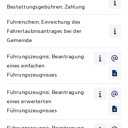
Bestattungsgebühren; Zahlung
Führerschein; Einreichung des
Fahrerlaubnisantrages bei der
Gemeinde
Führungszeugnis; Beantragung
eines einfachen
Führungszeugnisses
Führungszeugnis; Beantragung
eines erweiterten
Führungszeugnisses