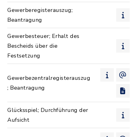
Gewerberegisterauszug;
Beantragung
Gewerbesteuer; Erhalt des
Bescheids über die
Festsetzung
Gewerbezentralregisterauszug
; Beantragung
Glücksspiel; Durchführung der
Aufsicht