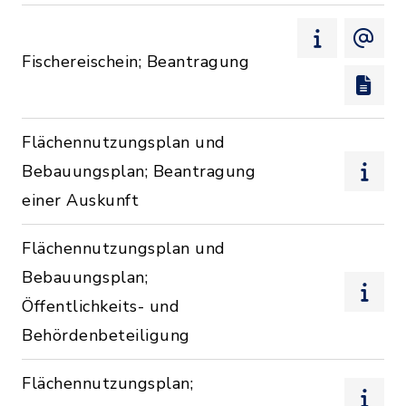
Fischereischein; Beantragung
Flächennutzungsplan und
Bebauungsplan; Beantragung
einer Auskunft
Flächennutzungsplan und
Bebauungsplan;
Öffentlichkeits- und
Behördenbeteiligung
Flächennutzungsplan;