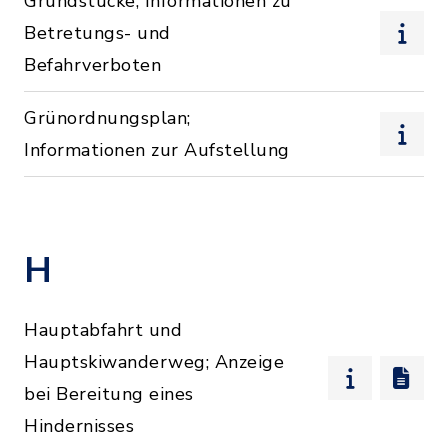
Grundstücke; Informationen zu
Betretungs- und
Befahrverboten
Grünordnungsplan;
Informationen zur Aufstellung
H
Hauptabfahrt und
Hauptskiwanderweg; Anzeige
bei Bereitung eines
Hindernisses