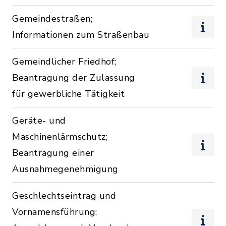
Gemeindestraßen;
Informationen zum Straßenbau
Gemeindlicher Friedhof;
Beantragung der Zulassung
für gewerbliche Tätigkeit
Geräte- und
Maschinenlärmschutz;
Beantragung einer
Ausnahmegenehmigung
Geschlechtseintrag und
Vornamensführung;