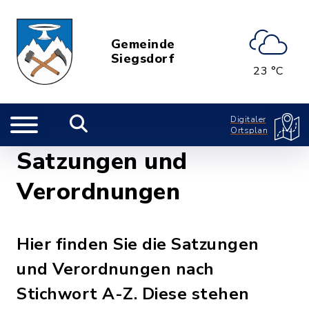
Gemeinde
Siegsdorf
23 °C
Digitaler
Ortsplan
Satzungen und
Verordnungen
Hier finden Sie die Satzungen
und Verordnungen nach
Stichwort A-Z. Diese stehen