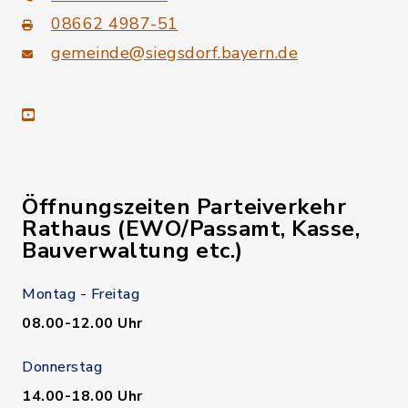
08662 4987-51
gemeinde@siegsdorf.bayern.de
youtube
Öffnungszeiten Parteiverkehr
Rathaus (EWO/Passamt, Kasse,
Bauverwaltung etc.)
Montag - Freitag
08.00-12.00 Uhr
Donnerstag
14.00-18.00 Uhr