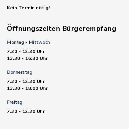
Kein Termin nötig!
Öffnungszeiten Bürgerempfang
Montag - Mittwoch
7.30 - 12.30 Uhr
13.30 - 16:30 Uhr
Donnerstag
7.30 - 12.30 Uhr
13.30 - 18.00 Uhr
Freitag
7.30 - 12.30 Uhr