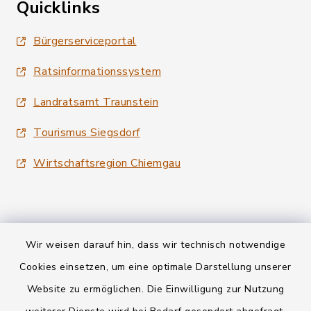
Quicklinks
Bürgerserviceportal
Ratsinformationssystem
Landratsamt Traunstein
Tourismus Siegsdorf
Wirtschaftsregion Chiemgau
Wir weisen darauf hin, dass wir technisch notwendige
Kontakt
Cookies einsetzen, um eine optimale Darstellung unserer
Website zu ermöglichen. Die Einwilligung zur Nutzung
Datenschutz