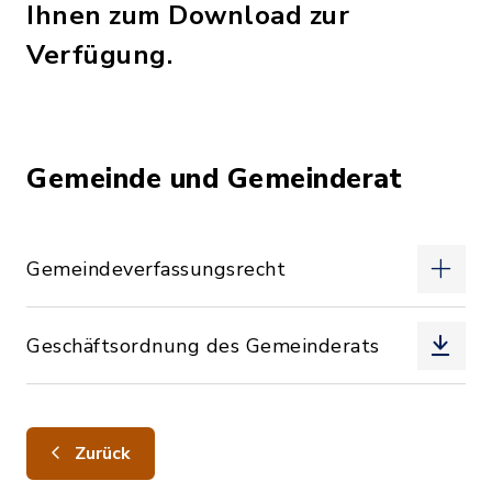
Ihnen zum Download zur
Verfügung.
Gemeinde und Gemeinderat
Gemeindeverfassungsrecht
Geschäftsordnung des Gemeinderats
Zurück