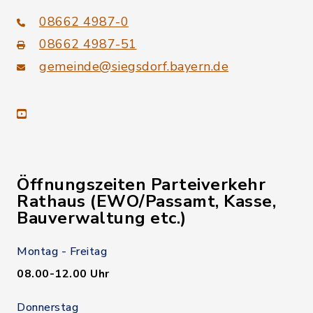
08662 4987-0
08662 4987-51
gemeinde@siegsdorf.bayern.de
youtube
Öffnungszeiten Parteiverkehr
Rathaus (EWO/Passamt, Kasse,
Bauverwaltung etc.)
Montag - Freitag
08.00-12.00 Uhr
Donnerstag