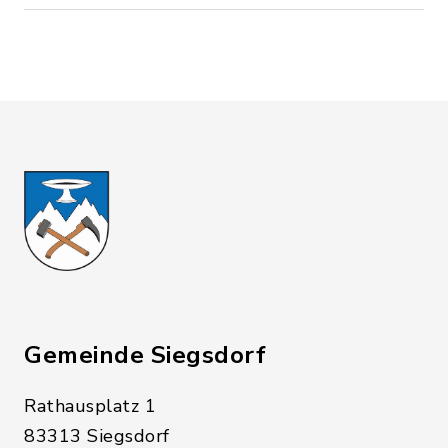
Gemeinde Siegsdorf
Rathausplatz 1
83313 Siegsdorf