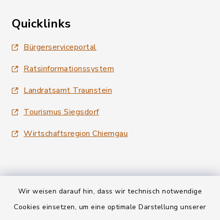
Quicklinks
Bürgerserviceportal
Ratsinformationssystem
Landratsamt Traunstein
Tourismus Siegsdorf
Wirtschaftsregion Chiemgau
Wir weisen darauf hin, dass wir technisch notwendige
Kontakt
Cookies einsetzen, um eine optimale Darstellung unserer