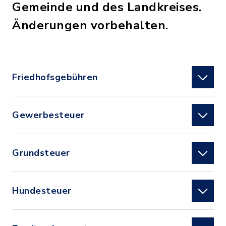
Gemeinde und des Landkreises.
Änderungen vorbehalten.
Friedhofsgebühren
Gewerbesteuer
Grundsteuer
Hundesteuer