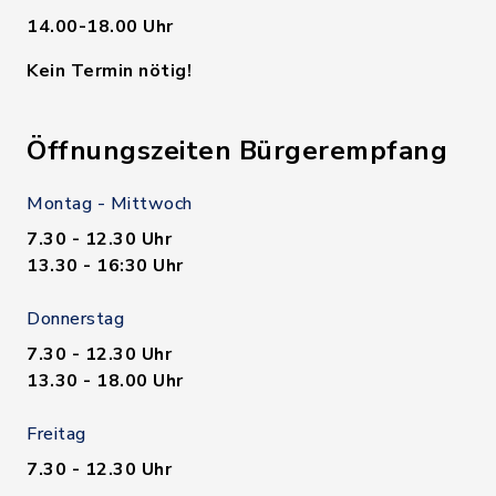
14.00-18.00 Uhr
Kein Termin nötig!
Öffnungszeiten Bürgerempfang
Montag - Mittwoch
7.30 - 12.30 Uhr
13.30 - 16:30 Uhr
Donnerstag
7.30 - 12.30 Uhr
13.30 - 18.00 Uhr
Freitag
7.30 - 12.30 Uhr