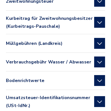
Zweitwohnungsteuer
Kurbeitrag für Zweitwohnungsbesitzer
(Kurbeitrags-Pauschale)
Müllgebühren (Landkreis)
Verbrauchsgebühr Wasser / Abwasser
Bodenrichtwerte
Umsatzsteuer-Identifikationsnummer
(USt-IdNr.)