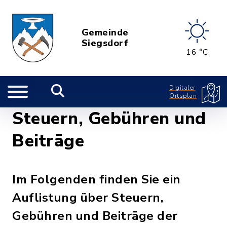
Gemeinde
Siegsdorf
16 °C
Digitaler
Ortsplan
Steuern, Gebühren und
Beiträge
Im Folgenden finden Sie ein
Auflistung über Steuern,
Gebühren und Beiträge der