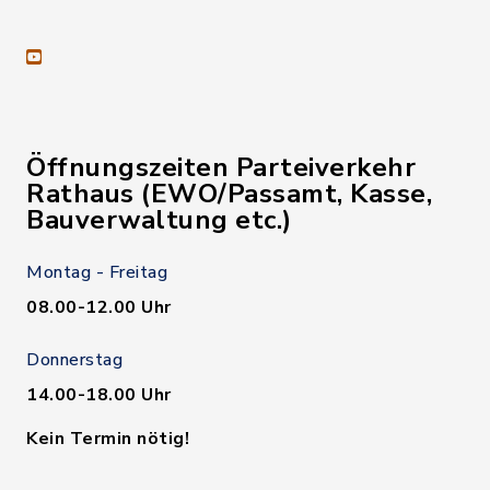
youtube
Öffnungszeiten Parteiverkehr
Rathaus (EWO/Passamt, Kasse,
Bauverwaltung etc.)
Montag - Freitag
08.00-12.00 Uhr
Donnerstag
14.00-18.00 Uhr
Kein Termin nötig!