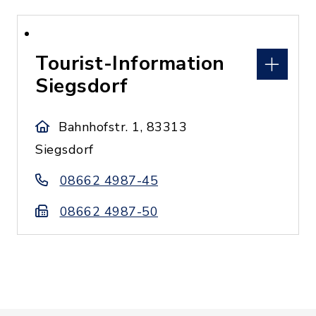
Tourist-Information
Siegsdorf
Bahnhofstr. 1, 83313
Siegsdorf
08662 4987-45
08662 4987-50