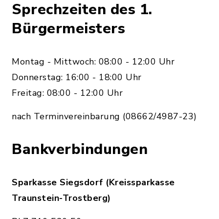
Sprechzeiten des 1.
Bürgermeisters
Montag - Mittwoch: 08:00 - 12:00 Uhr
Donnerstag: 16:00 - 18:00 Uhr
Freitag: 08:00 - 12:00 Uhr
nach Terminvereinbarung (08662/4987-23)
Bankverbindungen
Sparkasse Siegsdorf (Kreissparkasse
Traunstein-Trostberg)