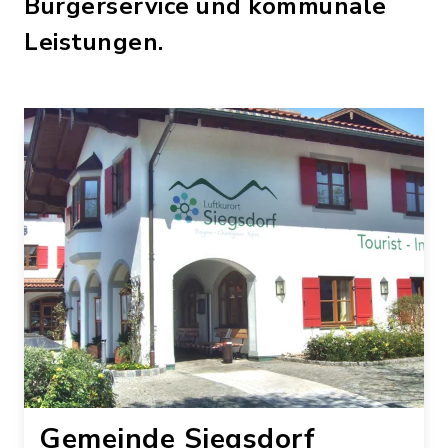
Bürgerservice und kommunale
Leistungen.
Gemeinde Siegsdorf