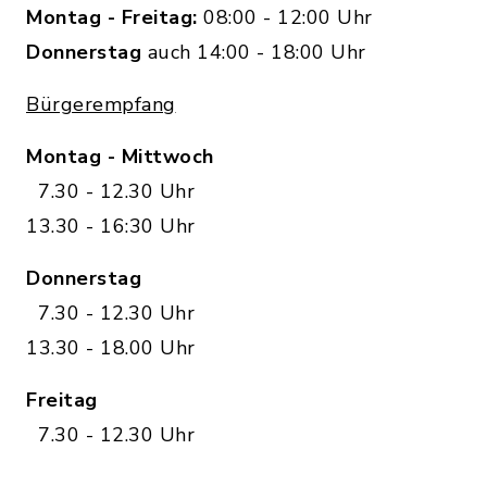
Montag - Freitag:
08:00 - 12:00 Uhr
Donnerstag
auch 14:00 - 18:00 Uhr
Bürgerempfang
Montag - Mittwoch
7.30 - 12.30 Uhr
13.30 - 16:30 Uhr
Donnerstag
7.30 - 12.30 Uhr
13.30 - 18.00 Uhr
Freitag
7.30 - 12.30 Uhr