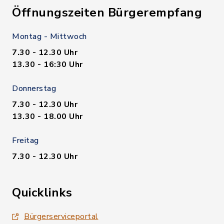
Öffnungszeiten Bürgerempfang
Montag - Mittwoch
7.30 - 12.30 Uhr
13.30 - 16:30 Uhr
Donnerstag
7.30 - 12.30 Uhr
13.30 - 18.00 Uhr
Freitag
7.30 - 12.30 Uhr
Quicklinks
Bürgerserviceportal