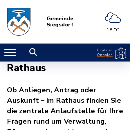
Gemeinde
Siegsdorf
18 °C
Digitaler
Ortsplan
Rathaus
Ob Anliegen, Antrag oder
Auskunft – im Rathaus finden Sie
die zentrale Anlaufstelle für Ihre
Fragen rund um Verwaltung,