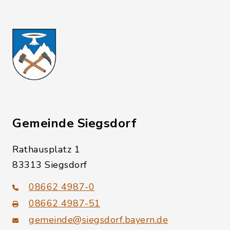
Gemeinde Siegsdorf
Rathausplatz 1
83313 Siegsdorf
08662 4987-0
08662 4987-51
gemeinde@siegsdorf.bayern.de