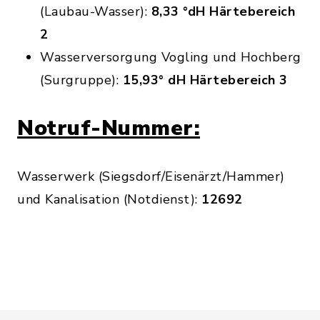
(Laubau-Wasser):
8,33 °dH Härtebereich
2
Wasserversorgung Vogling und Hochberg
(Surgruppe):
15,93° dH Härtebereich 3
Notruf-Nummer:
Wasserwerk (Siegsdorf/Eisenärzt/Hammer)
und Kanalisation (Notdienst):
12692