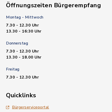
Öffnungszeiten Bürgerempfang
Montag - Mittwoch
7.30 - 12.30 Uhr
13.30 - 16:30 Uhr
Donnerstag
7.30 - 12.30 Uhr
13.30 - 18.00 Uhr
Freitag
7.30 - 12.30 Uhr
Quicklinks
Bürgerserviceportal