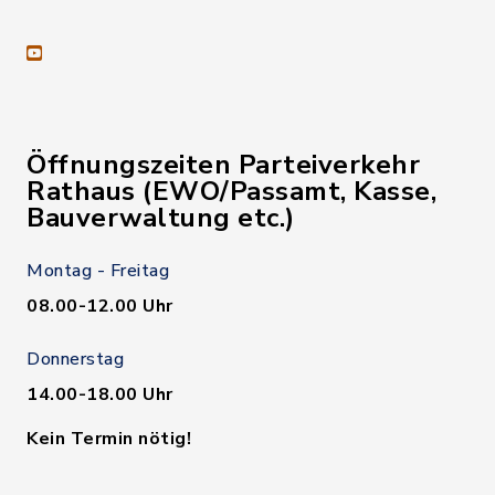
youtube
Öffnungszeiten Parteiverkehr
Rathaus (EWO/Passamt, Kasse,
Bauverwaltung etc.)
Montag - Freitag
08.00-12.00 Uhr
Donnerstag
14.00-18.00 Uhr
Kein Termin nötig!